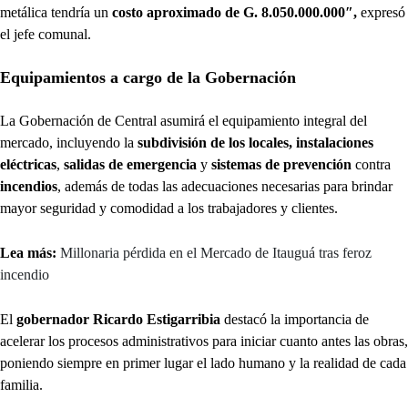
metálica tendría un
costo aproximado de
G. 8.050.000.000″,
expresó
el jefe comunal.
Equipamientos a cargo de la Gobernación
La Gobernación de Central asumirá el equipamiento integral del
mercado, incluyendo la
subdivisión de los locales, instalaciones
eléctricas
,
salidas de emergencia
y
sistemas de prevención
contra
incendios
, además de todas las adecuaciones necesarias para brindar
mayor seguridad y comodidad a los trabajadores y clientes.
Lea más:
Millonaria pérdida en el Mercado de Itauguá tras feroz
incendio
El
gobernador Ricardo Estigarribia
destacó la importancia de
acelerar los procesos administrativos para iniciar cuanto antes las obras,
poniendo siempre en primer lugar el lado humano y la realidad de cada
familia.