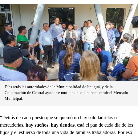
Días atrás las autoridades de la Municipalidad de Itauguá, y de la
Gobernación de Central ayudarse mutuamente para reconstruir el Mercado
Municipal.
“Detrás de cada puesto que se quemó no hay solo ladrillos o
mercaderías,
hay sueños, hay deudas
, está el pan de cada día de los
hijos y el esfuerzo de toda una vida de familias trabajadoras. Por eso