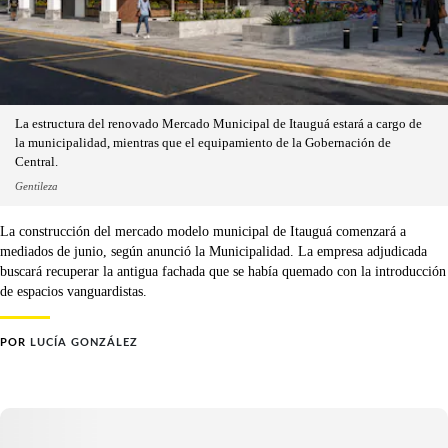
La estructura del renovado Mercado Municipal de Itauguá estará a cargo de
la municipalidad, mientras que el equipamiento de la Gobernación de
Central.
Gentileza
La construcción del mercado modelo municipal de Itauguá comenzará a
mediados de junio, según anunció la Municipalidad. La empresa adjudicada
buscará recuperar la antigua fachada que se había quemado con la introducción
de espacios vanguardistas.
POR
LUCÍA GONZÁLEZ