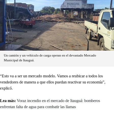
Un camión y un vehículo de carga operan en el devastado Mercado
Municipal de Itauguá.
“Esto va a ser un mercado modelo. Vamos a reubicar a todos los
vendedores de manera a que ellos puedan reactivar su economía”,
explicó.
Lea más:
Voraz incendio en el mercado de Itauguá: bomberos
enfrentan falta de agua para combatir las llamas