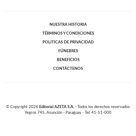
NUESTRA HISTORIA
TÉRMINOS Y CONDICIONES
POLITICAS DE PRIVACIDAD
FÚNEBRES
BENEFICIOS
CONTÁCTENOS
© Copyright
2026
Editorial AZETA S.A.
- Todos los derechos reservados
Yegros 745, Asunción - Paraguay - Tel: 41-51-000