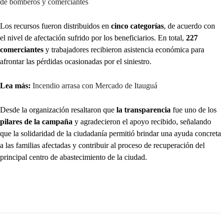
de bomberos y comerciantes
Los recursos fueron distribuidos en
cinco categorías
, de acuerdo con
el nivel de afectación sufrido por los beneficiarios. En total,
227
comerciantes
y trabajadores recibieron asistencia económica para
afrontar las pérdidas ocasionadas por el siniestro.
Lea más:
Incendio arrasa con Mercado de Itauguá
Desde la organización resaltaron que
la transparencia
fue uno de los
pilares de la campaña
y agradecieron el apoyo recibido, señalando
que la solidaridad de la ciudadanía permitió brindar una ayuda concreta
a las familias afectadas y contribuir al proceso de recuperación del
principal centro de abastecimiento de la ciudad.