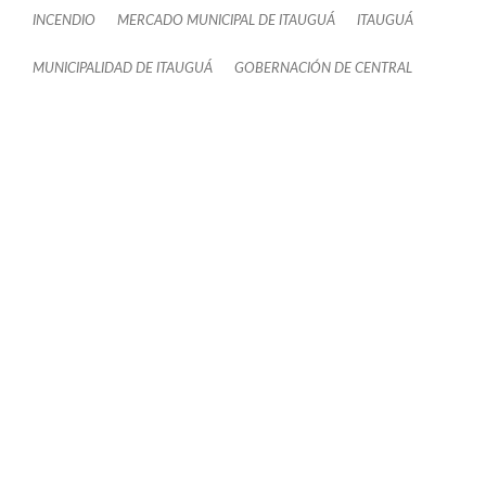
INCENDIO
MERCADO MUNICIPAL DE ITAUGUÁ
ITAUGUÁ
MUNICIPALIDAD DE ITAUGUÁ
GOBERNACIÓN DE CENTRAL