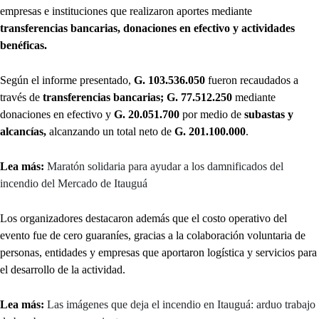
empresas e instituciones que realizaron aportes mediante
transferencias bancarias, donaciones en efectivo y actividades
benéficas.
Según el informe presentado,
G. 103.536.050
fueron recaudados a
través de
transferencias bancarias; G. 77.512.250
mediante
donaciones en efectivo y
G. 20.051.700
por medio de
subastas y
alcancías,
alcanzando un total neto de
G. 201.100.000
.
Lea más:
Maratón solidaria para ayudar a los damnificados del
incendio del Mercado de Itauguá
Los organizadores destacaron además que el costo operativo del
evento fue de cero guaraníes, gracias a la colaboración voluntaria de
personas, entidades y empresas que aportaron logística y servicios para
el desarrollo de la actividad.
Lea más:
Las imágenes que deja el incendio en Itauguá: arduo trabajo