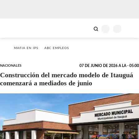
MAFIA EN IPS
ABC EMPLEOS
NACIONALES
07 DE JUNIO DE 2026 A LA - 05:00
Construcción del mercado modelo de Itauguá
comenzará a mediados de junio