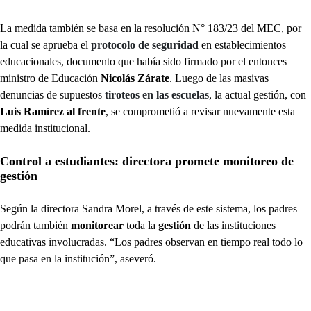
La medida también se basa en la resolución N° 183/23 del MEC, por
la cual se aprueba el
protocolo de seguridad
en establecimientos
educacionales, documento que había sido firmado por el entonces
ministro de Educación
Nicolás Zárate
. Luego de las masivas
denuncias de supuestos
tiroteos en las escuelas
, la actual gestión, con
Luis Ramírez al frente
, se comprometió a revisar nuevamente esta
medida institucional.
Control a estudiantes: directora promete monitoreo de
gestión
Según la directora Sandra Morel, a través de este sistema, los padres
podrán también
monitorear
toda la
gestión
de las instituciones
educativas involucradas. “Los padres observan en tiempo real todo lo
que pasa en la institución”, aseveró.