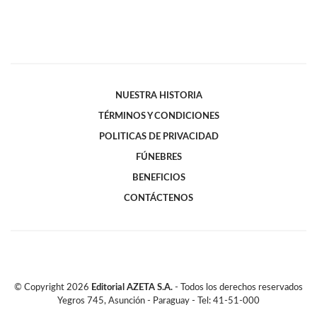
NUESTRA HISTORIA
TÉRMINOS Y CONDICIONES
POLITICAS DE PRIVACIDAD
FÚNEBRES
BENEFICIOS
CONTÁCTENOS
© Copyright
2026
Editorial AZETA S.A.
- Todos los derechos reservados
Yegros 745, Asunción - Paraguay - Tel: 41-51-000