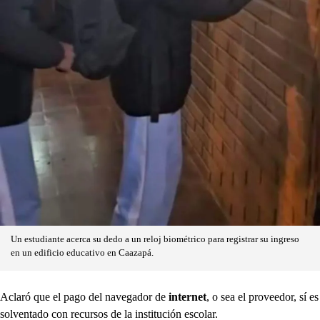
Un estudiante acerca su dedo a un reloj biométrico para registrar su ingreso
en un edificio educativo en Caazapá.
Aclaró que el pago del navegador de
internet
, o sea el proveedor, sí es
solventado con recursos de la institución escolar.