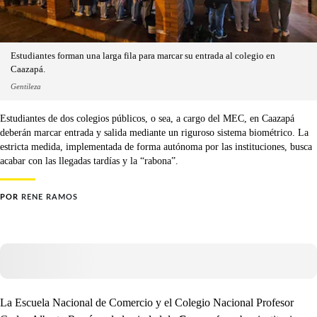
Estudiantes forman una larga fila para marcar su entrada al colegio en
Caazapá.
Gentileza
Estudiantes de dos colegios públicos, o sea, a cargo del MEC, en Caazapá
deberán marcar entrada y salida mediante un riguroso sistema biométrico. La
estricta medida, implementada de forma autónoma por las instituciones, busca
acabar con las llegadas tardías y la “rabona”.
POR
RENE RAMOS
La Escuela Nacional de Comercio y el Colegio Nacional Profesor