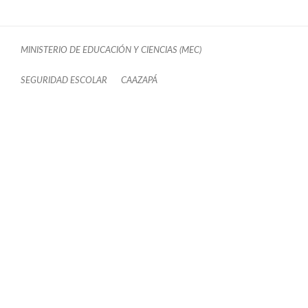
MINISTERIO DE EDUCACIÓN Y CIENCIAS (MEC)
SEGURIDAD ESCOLAR
CAAZAPÁ