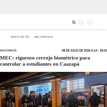
MAFIA EN IPS
ABC EMPLEOS
NACIONALES
08 DE JULIO DE 2026 A LA - 18:41
MEC: riguroso cerrojo biométrico para
controlar a estudiantes en Caazapá