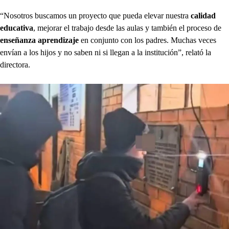
“Nosotros buscamos un proyecto que pueda elevar nuestra
calidad
educativa
, mejorar el trabajo desde las aulas y también el proceso de
enseñanza aprendizaje
en conjunto con los padres. Muchas veces
envían a los hijos y no saben ni si llegan a la institución”, relató la
directora.