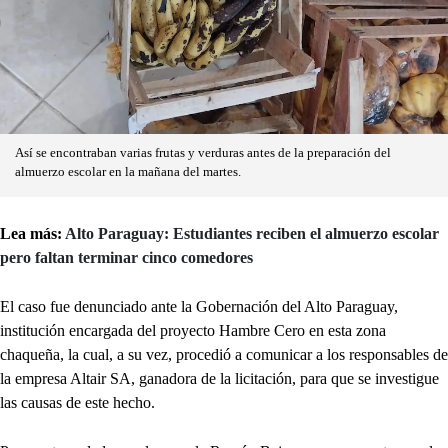
Así se encontraban varias frutas y verduras antes de la preparación del
almuerzo escolar en la mañana del martes.
Lea más:
Alto Paraguay: Estudiantes reciben el almuerzo escolar
pero faltan terminar cinco comedores
El caso fue denunciado ante la Gobernación del Alto Paraguay,
institución encargada del proyecto Hambre Cero en esta zona
chaqueña, la cual, a su vez, procedió a comunicar a los responsables de
la empresa Altair SA, ganadora de la licitación, para que se investigue
las causas de este hecho.