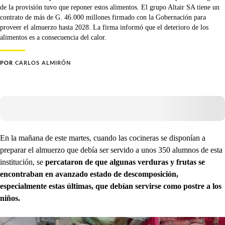
de la provisión tuvo que reponer estos alimentos. El grupo Altair SA tiene un
contrato de más de G. 46.000 millones firmado con la Gobernación para
proveer el almuerzo hasta 2028. La firma informó que el deterioro de los
alimentos es a consecuencia del calor.
POR
CARLOS ALMIRÓN
En la mañana de este martes, cuando las cocineras se disponían a
preparar el almuerzo que debía ser servido a unos 350 alumnos de esta
institución, se
percataron de que algunas verduras y frutas se
encontraban en avanzado estado de descomposición,
especialmente estas últimas, que debían servirse como postre a los
niños.