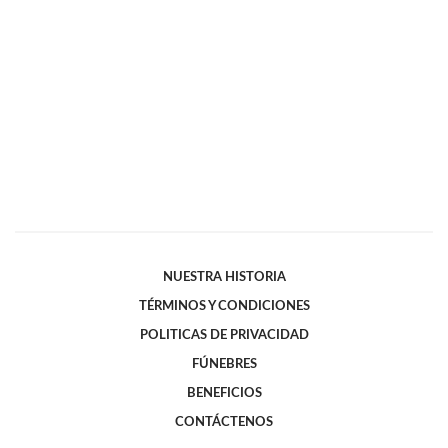
NUESTRA HISTORIA
TÉRMINOS Y CONDICIONES
POLITICAS DE PRIVACIDAD
FÚNEBRES
BENEFICIOS
CONTÁCTENOS