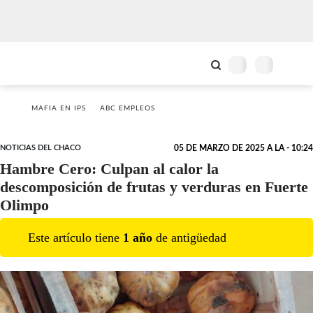
MAFIA EN IPS
ABC EMPLEOS
NOTICIAS DEL CHACO
05 DE MARZO DE 2025 A LA - 10:24
Hambre Cero: Culpan al calor la
descomposición de frutas y verduras en Fuerte
Olimpo
Este artículo tiene
1
año
de antigüedad