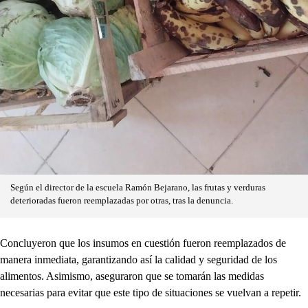
Según el director de la escuela Ramón Bejarano, las frutas y verduras
deterioradas fueron reemplazadas por otras, tras la denuncia.
Concluyeron que los insumos en cuestión fueron reemplazados de
manera inmediata, garantizando así la calidad y seguridad de los
alimentos. Asimismo, aseguraron que se tomarán las medidas
necesarias para evitar que este tipo de situaciones se vuelvan a repetir.