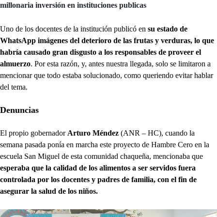
millonaria inversión en instituciones publicas
Uno de los docentes de la institución publicó en
su estado de
WhatsApp imágenes del deterioro de las frutas y verduras, lo que
habría causado gran disgusto a los responsables de proveer el
almuerzo
. Por esta razón, y, antes nuestra llegada, solo se limitaron a
mencionar que todo estaba solucionado, como queriendo evitar hablar
del tema.
Denuncias
El propio gobernador
Arturo Méndez
(ANR – HC), cuando la
semana pasada ponía en marcha este proyecto de Hambre Cero en la
escuela San Miguel de esta comunidad chaqueña, mencionaba que
esperaba que la calidad de los alimentos a ser servidos fuera
controlada por los docentes y padres de familia, con el fin de
asegurar la salud de los niños.