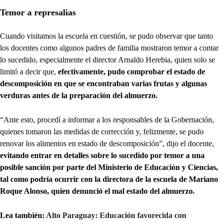
Temor a represalias
Cuando visitamos la escuela en cuestión, se pudo observar que tanto
los docentes como algunos padres de familia mostraron temor a contar
lo sucedido, especialmente el director Arnaldo Herebia, quien solo se
limitó a decir que,
efectivamente, pudo comprobar el estado de
descomposición en que se encontraban varias frutas y algunas
verduras antes de la preparación del almuerzo.
“Ante esto, procedí a informar a los responsables de la Gobernación,
quienes tomaron las medidas de corrección y, felizmente, se pudo
renovar los alimentos en estado de descomposición”, dijo el docente,
evitando entrar en detalles sobre lo sucedido por temor a una
posible sanción por parte del Ministerio de Educación y Ciencias,
tal como podría ocurrir con la directora de la escuela de Mariano
Roque Alonso, quien denunció el mal estado del almuerzo.
Lea también:
Alto Paraguay: Educación favorecida con