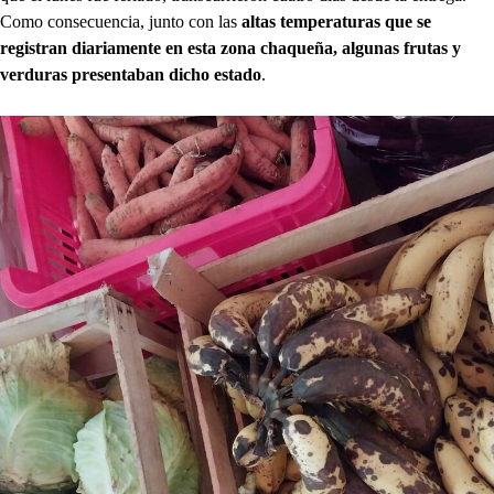
Como consecuencia, junto con las
altas temperaturas que se
registran diariamente en esta zona chaqueña, algunas frutas y
verduras presentaban dicho estado
.