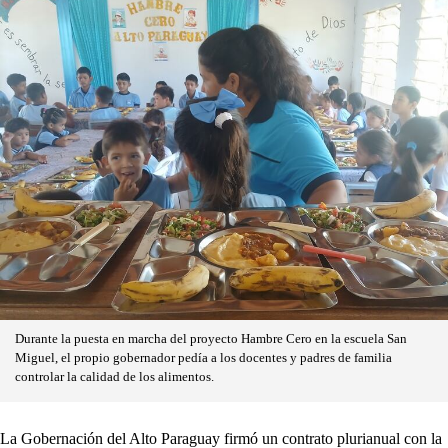
Durante la puesta en marcha del proyecto Hambre Cero en la escuela San
Miguel, el propio gobernador pedía a los docentes y padres de familia
controlar la calidad de los alimentos.
La Gobernación del Alto Paraguay firmó un contrato plurianual con la