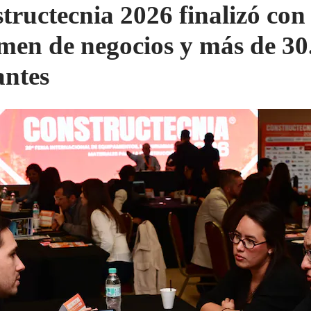
tructecnia 2026 finalizó con 
men de negocios y más de 30
antes