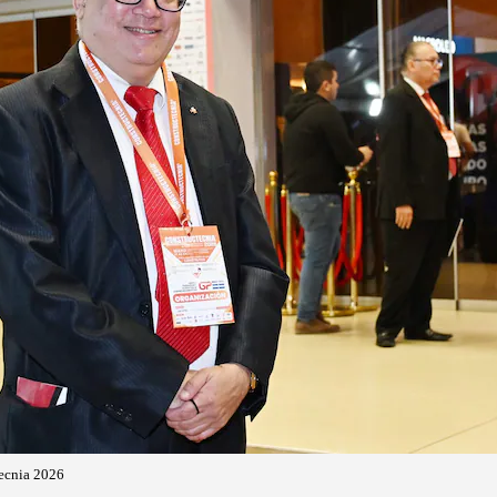
ecnia 2026