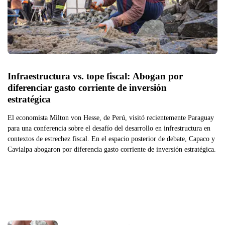
Infraestructura vs. tope fiscal: Abogan por 
diferenciar gasto corriente de inversión 
estratégica
El economista Milton von Hesse, de Perú, visitó recientemente Paraguay
para una conferencia sobre el desafío del desarrollo en infrestructura en
contextos de estrechez fiscal. En el espacio posterior de debate, Capaco y
Cavialpa abogaron por diferencia gasto corriente de inversión estratégica.