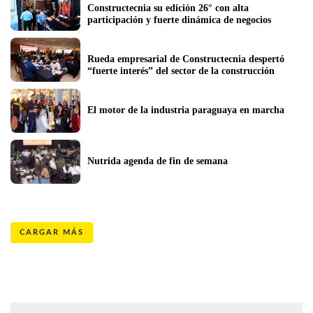
Constructecnia su edición 26° con alta 
participación y fuerte dinámica de negocios
Rueda empresarial de Constructecnia despertó 
“fuerte interés” del sector de la construcción 
El motor de la industria paraguaya en marcha
Nutrida agenda de fin de semana
CARGAR MÁS