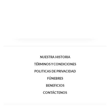
NUESTRA HISTORIA
TÉRMINOS Y CONDICIONES
POLITICAS DE PRIVACIDAD
FÚNEBRES
BENEFICIOS
CONTÁCTENOS