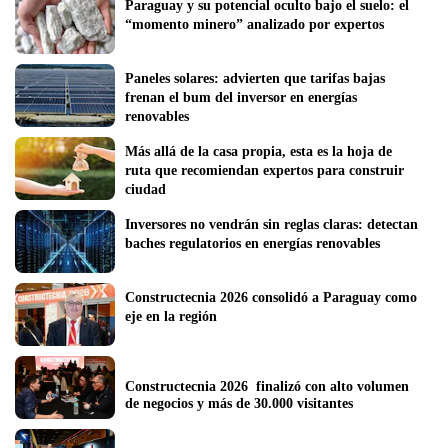
Paraguay y su potencial oculto bajo el suelo: el 
“momento minero” analizado por expertos  
Paneles solares: advierten que tarifas bajas 
frenan el bum del inversor en energías 
renovables
Más allá de la casa propia, esta es la hoja de 
ruta que recomiendan expertos para construir 
ciudad
Inversores no vendrán sin reglas claras: detectan 
baches regulatorios en energías renovables
Constructecnia 2026 consolidó a Paraguay como 
eje en la región
Constructecnia 2026  finalizó con alto volumen 
de negocios y más de 30.000 visitantes