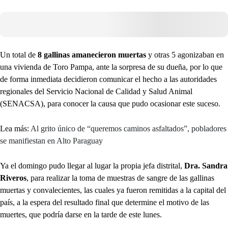
Un total de
8 gallinas amanecieron muertas
y otras 5 agonizaban en
una vivienda de Toro Pampa, ante la sorpresa de su dueña, por lo que
de forma inmediata decidieron comunicar el hecho a las autoridades
regionales del Servicio Nacional de Calidad y Salud Animal
(SENACSA), para conocer la causa que pudo ocasionar este suceso.
Lea más:
Al grito único de “queremos caminos asfaltados”, pobladores
se manifiestan en Alto Paraguay
Ya el domingo pudo llegar al lugar la propia jefa distrital,
Dra. Sandra
Riveros
, para realizar la toma de muestras de sangre de las gallinas
muertas y convalecientes, las cuales ya fueron remitidas a la capital del
país, a la espera del resultado final que determine el motivo de las
muertes, que podría darse en la tarde de este lunes.