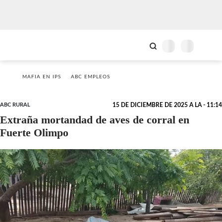
MAFIA EN IPS
ABC EMPLEOS
ABC RURAL
15 DE DICIEMBRE DE 2025 A LA - 11:14
Extraña mortandad de aves de corral en
Fuerte Olimpo