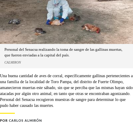
Personal del Senacsa realizando la toma de sangre de las gallinas muertas,
que fueron enviadas a la capital del país.
CALMIRON
Una buena cantidad de aves de corral, específicamente gallinas pertenecientes a
una familia de la localidad de Toro Pampa, del distrito de Fuerte Olimpo,
amanecieron muertas este sábado, sin que se perciba que las mismas hayan sido
atacadas por algún otro animal; en tanto que otras se encontraban agonizando.
Personal del Senacsa recogieron muestras de sangre para determinar lo que
pudo haber causado las muertes.
POR
CARLOS ALMIRÓN