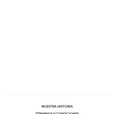
NUESTRA HISTORIA
TÉRMINOS Y CONDICIONES