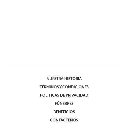
NUESTRA HISTORIA
TÉRMINOS Y CONDICIONES
POLITICAS DE PRIVACIDAD
FÚNEBRES
BENEFICIOS
CONTÁCTENOS