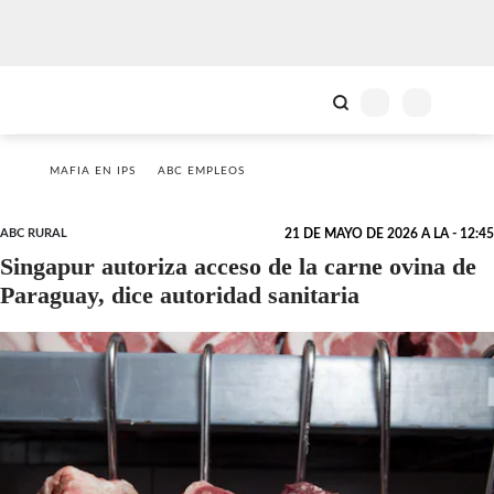
MAFIA EN IPS
ABC EMPLEOS
ABC RURAL
21 DE MAYO DE 2026 A LA - 12:45
Singapur autoriza acceso de la carne ovina de
Paraguay, dice autoridad sanitaria