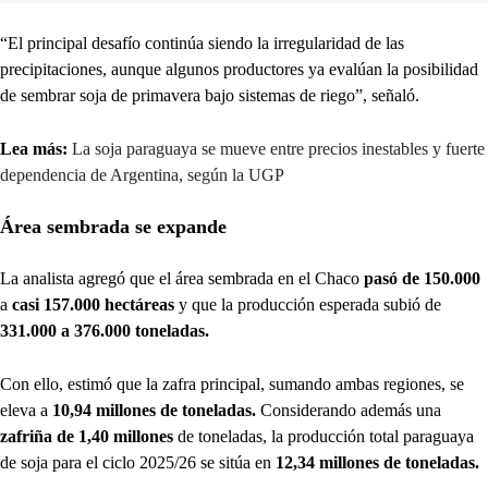
“El principal desafío continúa siendo la irregularidad de las
precipitaciones, aunque algunos productores ya evalúan la posibilidad
de sembrar soja de primavera bajo sistemas de riego”, señaló.
Lea más:
La soja paraguaya se mueve entre precios inestables y fuerte
dependencia de Argentina, según la UGP
Área sembrada se expande
La analista agregó que el área sembrada en el Chaco
pasó de 150.000
a
casi 157.000 hectáreas
y que la producción esperada subió de
331.000 a 376.000 toneladas.
Con ello, estimó que la zafra principal, sumando ambas regiones, se
eleva a
10,94 millones de toneladas.
Considerando además una
zafriña de 1,40 millones
de toneladas, la producción total paraguaya
de soja para el ciclo 2025/26 se sitúa en
12,34 millones de toneladas.