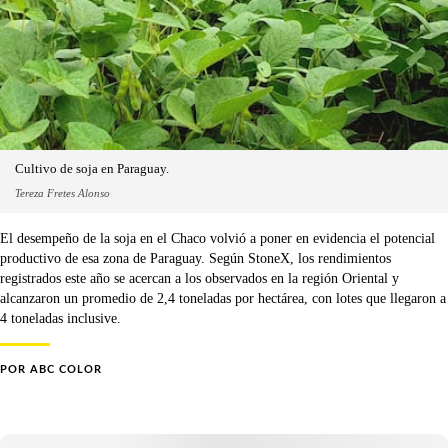
Cultivo de soja en Paraguay.
Tereza Fretes Alonso
El desempeño de la soja en el Chaco volvió a poner en evidencia el potencial
productivo de esa zona de Paraguay. Según StoneX, los rendimientos
registrados este año se acercan a los observados en la región Oriental y
alcanzaron un promedio de 2,4 toneladas por hectárea, con lotes que llegaron a
4 toneladas inclusive.
POR
ABC COLOR