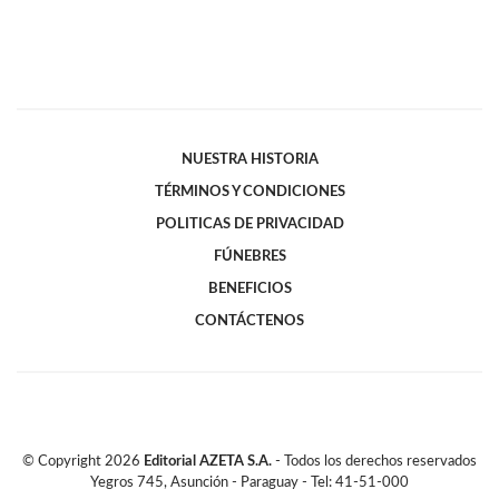
NUESTRA HISTORIA
TÉRMINOS Y CONDICIONES
POLITICAS DE PRIVACIDAD
FÚNEBRES
BENEFICIOS
CONTÁCTENOS
© Copyright
2026
Editorial AZETA S.A.
- Todos los derechos reservados
Yegros 745, Asunción - Paraguay - Tel: 41-51-000