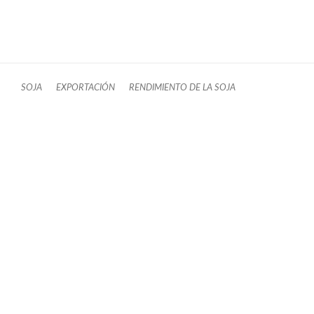
SOJA
EXPORTACIÓN
RENDIMIENTO DE LA SOJA