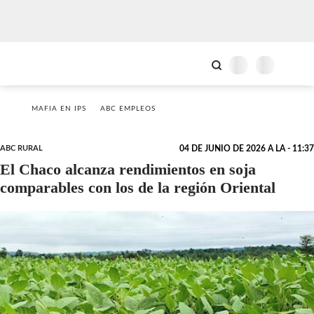
MAFIA EN IPS
ABC EMPLEOS
ABC RURAL
04 DE JUNIO DE 2026 A LA - 11:37
El Chaco alcanza rendimientos en soja
comparables con los de la región Oriental