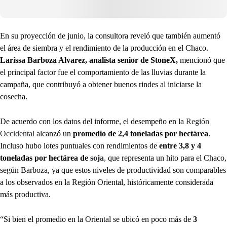
En su proyección de junio, la consultora reveló que también aumentó
el área de siembra y el rendimiento de la producción en el Chaco.
Larissa Barboza Alvarez, analista senior de StoneX,
mencionó que
el principal factor fue el comportamiento de las lluvias durante la
campaña, que contribuyó a obtener buenos rindes al iniciarse la
cosecha.
De acuerdo con los datos del informe, el desempeño en la
Región
Occidental
alcanzó un
promedio de 2,4 toneladas por hectárea
.
Incluso hubo lotes puntuales con rendimientos de
entre 3,8 y 4
toneladas por hectárea de
soja
,
que representa un hito para el Chaco,
según Barboza, ya que estos niveles de productividad son comparables
a los observados en la Región Oriental, históricamente considerada
más productiva.
“Si bien el promedio en la Oriental se ubicó en poco más de
3