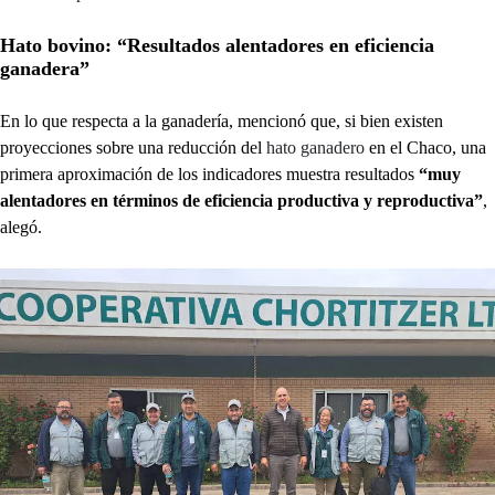
Hato bovino: “Resultados alentadores en eficiencia
ganadera”
En lo que respecta a la ganadería, mencionó que, si bien existen
proyecciones sobre una reducción del
hato ganadero
en el Chaco, una
primera aproximación de los indicadores muestra resultados
“muy
alentadores en términos de eficiencia productiva y reproductiva”
,
alegó.