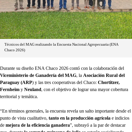
Técnicos del MAG realizando la Encuesta Nacional Agropecuaria (ENA
Chaco 2026)
Durante su diseño ENA Chaco 2026 contó con la colaboración del
Viceministerio de Ganadería del MAG
, la
Asociación Rural del
Paraguay (ARP
) y las tres cooperativas del Chaco:
Chortitzer,
Fernheim
y
Neuland
, con el objetivo de lograr una mayor cobertura
territorial y temática.
“En términos generales, la encuesta revela un salto importante desde el
punto de vista cualitativo,
tanto en la producción agrícola
e indicios
de
mejora de la eficiencia ganadera
”, subrayó a la par de destacar