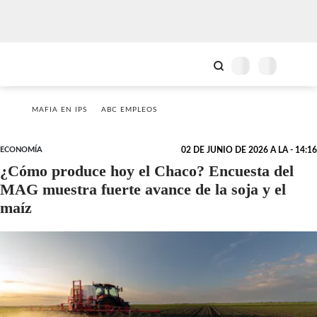
MAFIA EN IPS
ABC EMPLEOS
ECONOMÍA
02 DE JUNIO DE 2026 A LA - 14:16
¿Cómo produce hoy el Chaco? Encuesta del
MAG muestra fuerte avance de la soja y el
maíz