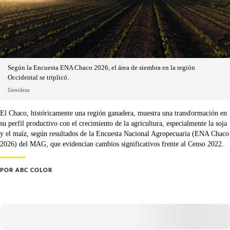
Según la Encuesta ENA Chaco 2026, el área de siembra en la región
Occidental se triplicó.
Gentileza
El Chaco, históricamente una región ganadera, muestra una transformación en
su perfil productivo con el crecimiento de la agricultura, especialmente la soja
y el maíz, según resultados de la Encuesta Nacional Agropecuaria (ENA Chaco
2026) del MAG, que evidencian cambios significativos frente al Censo 2022.
POR
ABC COLOR