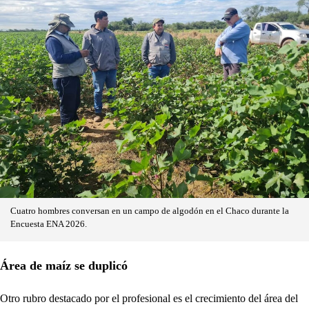
Cuatro hombres conversan en un campo de algodón en el Chaco durante la
Encuesta ENA 2026.
Área de maíz se duplicó
Otro rubro destacado por el profesional es el crecimiento del área del