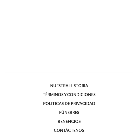
NUESTRA HISTORIA
TÉRMINOS Y CONDICIONES
POLITICAS DE PRIVACIDAD
FÚNEBRES
BENEFICIOS
CONTÁCTENOS