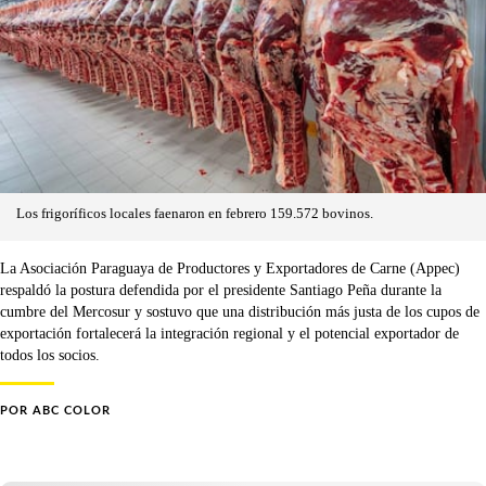
Los frigoríficos locales faenaron en febrero 159.572 bovinos.
La Asociación Paraguaya de Productores y Exportadores de Carne (Appec)
respaldó la postura defendida por el presidente Santiago Peña durante la
cumbre del Mercosur y sostuvo que una distribución más justa de los cupos de
exportación fortalecerá la integración regional y el potencial exportador de
todos los socios.
POR
ABC COLOR