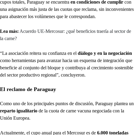
cupos totales, Paraguay se encuentra
en condiciones de cumplir
con
una asignación más justa de las cuotas que reclama, sin inconvenientes
para abastecer los volúmenes que le correspondan.
Lea más:
Acuerdo UE-Mercosur: ¿qué beneficios traería al sector de
la carne?
“La asociación reitera su confianza en el
diálogo y en la negociación
como herramientas para avanzar hacia un esquema de integración que
beneficie al conjunto del bloque y contribuya al crecimiento sostenible
del sector productivo regional”, concluyeron.
El reclamo de Paraguay
Como uno de los principales puntos de discusión, Paraguay plantea un
reparto igualitario
de la cuota de carne vacuna negociada con la
Unión Europea.
Actualmente, el cupo anual para el Mercosur es de
6.000 toneladas