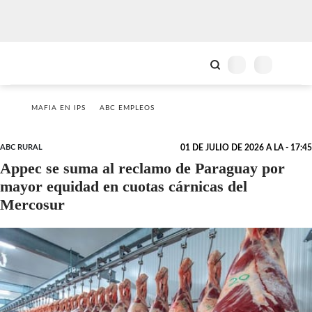
MAFIA EN IPS
ABC EMPLEOS
ABC RURAL
01 DE JULIO DE 2026 A LA - 17:45
Appec se suma al reclamo de Paraguay por
mayor equidad en cuotas cárnicas del
Mercosur