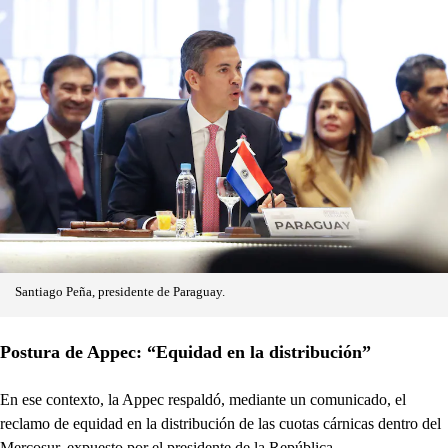
Santiago Peña, presidente de Paraguay.
Postura de Appec: “Equidad en la distribución”
En ese contexto, la Appec respaldó, mediante un comunicado, el
reclamo de equidad en la distribución de las cuotas cárnicas dentro del
Mercosur, expuesto por el presidente de la República.