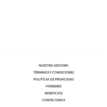
NUESTRA HISTORIA
TÉRMINOS Y CONDICIONES
POLITICAS DE PRIVACIDAD
FÚNEBRES
BENEFICIOS
CONTÁCTENOS