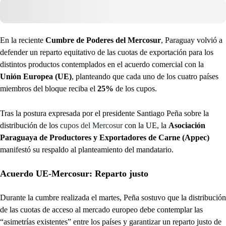
En la reciente
Cumbre de Poderes del Mercosur
, Paraguay volvió a
defender un reparto equitativo de las cuotas de exportación para los
distintos productos contemplados en el acuerdo comercial con la
Unión Europea (UE)
, planteando que cada uno de los cuatro países
miembros del bloque reciba el
25%
de los cupos.
Tras la postura expresada por el presidente Santiago Peña sobre la
distribución de los
cupos del Mercosur
con la UE, la
Asociación
Paraguaya de Productores y Exportadores de Carne (Appec)
manifestó su respaldo al planteamiento del mandatario.
Acuerdo UE-Mercosur: Reparto justo
Durante la cumbre realizada el martes, Peña sostuvo que la distribución
de las cuotas de acceso al mercado europeo debe contemplar las
“asimetrías existentes” entre los países y garantizar un reparto justo de