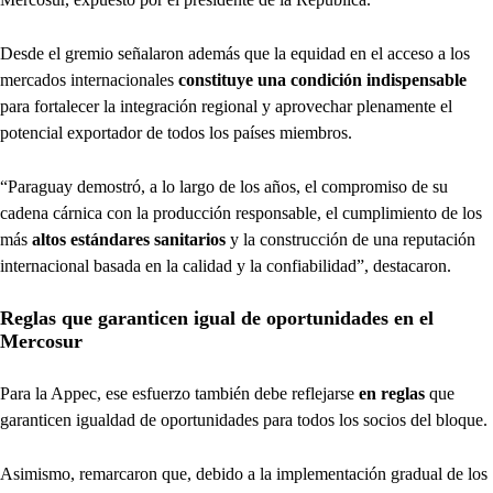
Desde el gremio señalaron además que la equidad en el acceso a los
mercados internacionales
constituye una condición indispensable
para fortalecer la integración regional y aprovechar plenamente el
potencial exportador de todos los países miembros.
“Paraguay demostró, a lo largo de los años, el compromiso de su
cadena cárnica con la producción responsable, el cumplimiento de los
más
altos estándares sanitarios
y la construcción de una reputación
internacional basada en la calidad y la confiabilidad”, destacaron.
Reglas que garanticen igual de oportunidades en el
Mercosur
Para la Appec, ese esfuerzo también debe reflejarse
en reglas
que
garanticen igualdad de oportunidades para todos los socios del bloque.
Asimismo, remarcaron que, debido a la implementación gradual de los