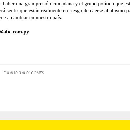
 haber una gran presión ciudadana y el grupo político que est
rá sentir que están realmente en riesgo de caerse al abismo p
ce a cambiar en nuestro país.
@abc.com.py
EULALIO "LALO" GOMES