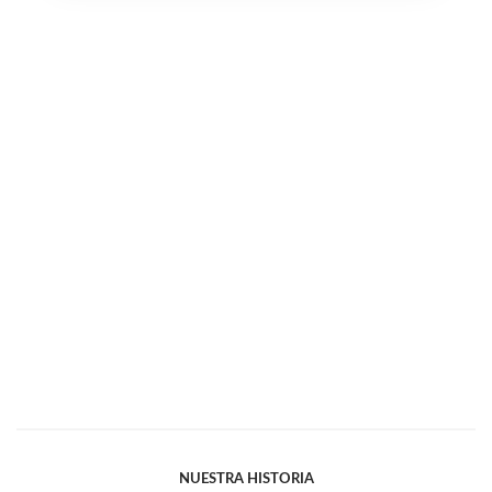
NUESTRA HISTORIA