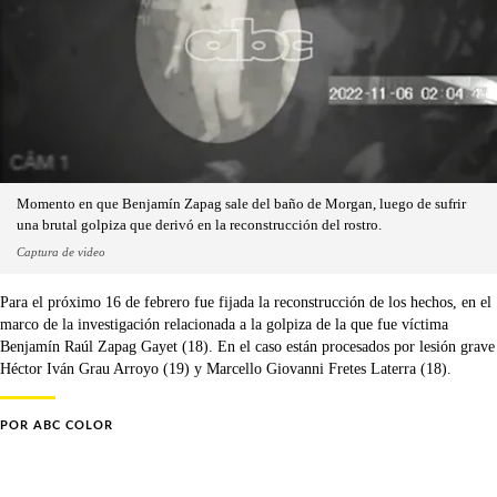
Momento en que Benjamín Zapag sale del baño de Morgan, luego de sufrir
una brutal golpiza que derivó en la reconstrucción del rostro.
Captura de video
Para el próximo 16 de febrero fue fijada la reconstrucción de los hechos, en el
marco de la investigación relacionada a la golpiza de la que fue víctima
Benjamín Raúl Zapag Gayet (18). En el caso están procesados por lesión grave
Héctor Iván Grau Arroyo (19) y Marcello Giovanni Fretes Laterra (18).
POR
ABC COLOR