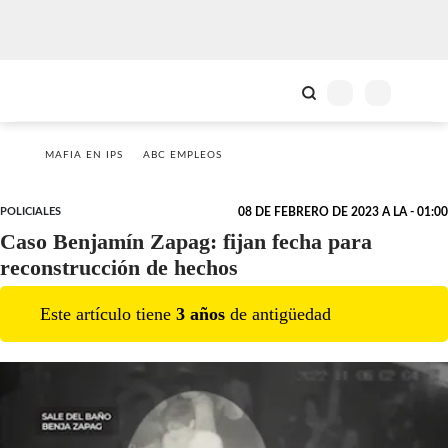
MAFIA EN IPS
ABC EMPLEOS
POLICIALES
08 DE FEBRERO DE 2023 A LA - 01:00
Caso Benjamín Zapag: fijan fecha para
reconstrucción de hechos
Este artículo tiene
3
año
s
de antigüedad