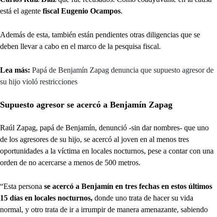
está el agente
fiscal Eugenio Ocampos
.
Además de esta, también están pendientes otras diligencias que se
deben llevar a cabo en el marco de la pesquisa fiscal.
Lea más:
Papá de Benjamín Zapag denuncia que supuesto agresor de
su hijo violó restricciones
Supuesto agresor se acercó a Benjamín Zapag
Raúl Zapag, papá de Benjamín, denunció -sin dar nombres- que uno
de los agresores de su hijo, se acercó al joven en al menos tres
oportunidades a la víctima en locales nocturnos, pese a contar con una
orden de no acercarse a menos de 500 metros.
“Esta persona
se acercó a Benjamín en tres fechas en estos últimos
15 días en locales nocturnos,
donde uno trata de hacer su vida
normal, y otro trata de ir a irrumpir de manera amenazante, sabiendo