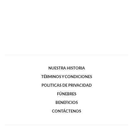
NUESTRA HISTORIA
TÉRMINOS Y CONDICIONES
POLITICAS DE PRIVACIDAD
FÚNEBRES
BENEFICIOS
CONTÁCTENOS