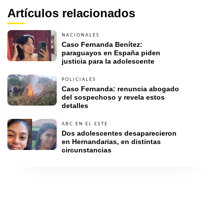
Artículos relacionados
NACIONALES
Caso Fernanda Benítez: 
paraguayos en España piden 
justicia para la adolescente
POLICIALES
Caso Fernanda: renuncia abogado 
del sospechoso y revela estos 
detalles
ABC EN EL ESTE
Dos adolescentes desaparecieron 
en Hernandarias, en distintas 
circunstancias