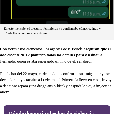
En este mensaje, el presunto feminicida ya confirmaba cómo, cuándo y
dónde iba a concretar el crimen.
Con todos estos elementos, los agentes de la Policía
aseguran que el
adolescente de 17 planificó todos los detalles para asesinar
a
Fernanda, quien estaba esperando un hijo de él, señalaron.
En el chat del 22 mayo, el detenido le confirma a su amiga que ya se
decidió en inyectar aire a la víctima. “¡Primero la llevo en casa, le voy
a dar clonazepam (una droga ansiolítica) y después le voy a inyectar el
aire!“.
Dónde denunciar hechos de violencia