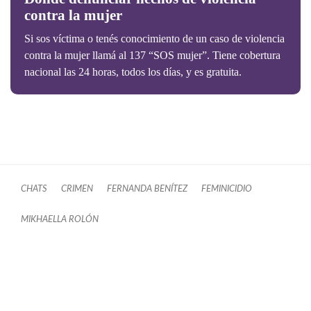
contra la mujer
Si sos víctima o tenés conocimiento de un caso de violencia
contra la mujer llamá al 137 “SOS mujer”. Tiene cobertura
nacional las 24 horas, todos los días, y es gratuita.
CHATS
CRIMEN
FERNANDA BENÍTEZ
FEMINICIDIO
MIKHAELLA ROLÓN