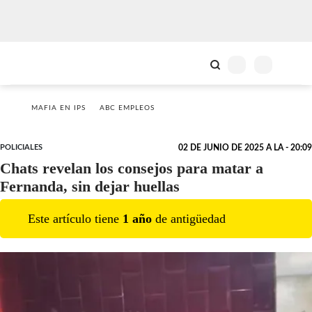
MAFIA EN IPS
ABC EMPLEOS
POLICIALES
02 DE JUNIO DE 2025 A LA - 20:09
Chats revelan los consejos para matar a
Fernanda, sin dejar huellas
Este artículo tiene
1
año
de antigüedad