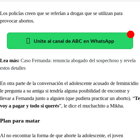
Los policías creen que se referían a drogas que se utilizan para
provocar abortos.
Unite al canal de ABC en WhatsApp
Lea más:
Caso Fernanda: renuncia abogado del sospechoso y revela
estos detalles
En otra parte de la conversación el adolescente acusado de feminicidio
le pregunta a su amiga si tendría alguna posibilidad de encontrar y
llevar a Fernanda junto a alguien (que pudiera practicar un aborto). “
Te
voy a pagar y todo si querés
”, le dice el muchachito a Mikha.
Plan para matar
Al no encontrar la forma de que aborte la adolescente, el joven