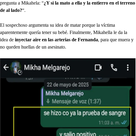
pregunta a Mikahela: “
¿Y si la mato a ella y la entierro en el terreno
de al lado?
“.
El sospechoso argumenta su idea de matar porque la víctima
aparentemente quería tener su bebé. Finalmente, Mikahella le da la
idea de
inyectar aire en las arterias de Fernanda
, para que muera y
no queden huellas de un asesinato.