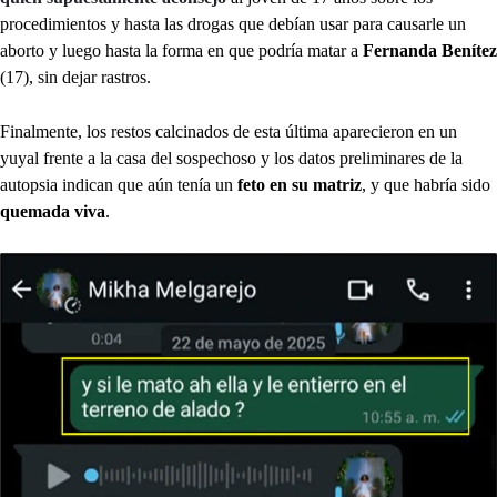
procedimientos y hasta las drogas que debían usar para causarle un
aborto y luego hasta la forma en que podría matar a
Fernanda Benítez
(17), sin dejar rastros.
Finalmente, los restos calcinados de esta última aparecieron en un
yuyal frente a la casa del sospechoso y los datos preliminares de la
autopsia indican que aún tenía un
feto en su matriz
, y que habría sido
quemada viva
.