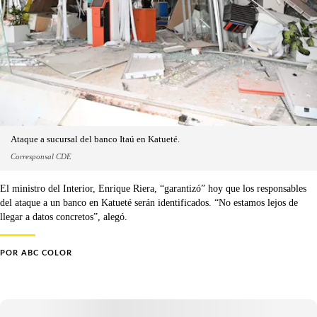
Ataque a sucursal del banco Itaú en Katueté.
Corresponsal CDE
El ministro del Interior, Enrique Riera, “garantizó” hoy que los responsables
del ataque a un banco en Katueté serán identificados. “No estamos lejos de
llegar a datos concretos”, alegó.
POR
ABC COLOR