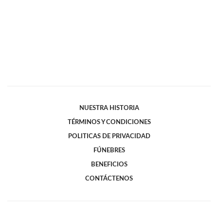
NUESTRA HISTORIA
TÉRMINOS Y CONDICIONES
POLITICAS DE PRIVACIDAD
FÚNEBRES
BENEFICIOS
CONTÁCTENOS