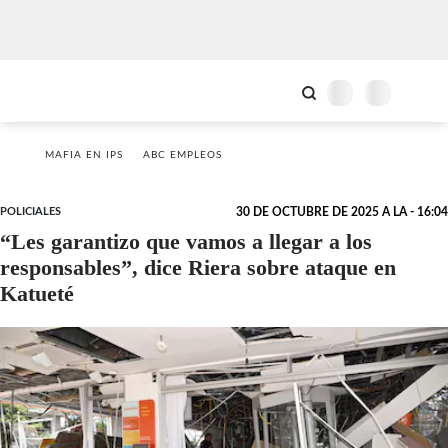
MAFIA EN IPS
ABC EMPLEOS
POLICIALES
30 DE OCTUBRE DE 2025 A LA - 16:04
“Les garantizo que vamos a llegar a los
responsables”, dice Riera sobre ataque en
Katueté