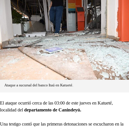
Ataque a sucursal del banco Itaú en Katueté.
El ataque ocurrió cerca de las 03:00 de este jueves en Katueté,
localidad del
departamento de Canindeyú.
Una testigo contó que las primeras detonaciones se escucharon en la