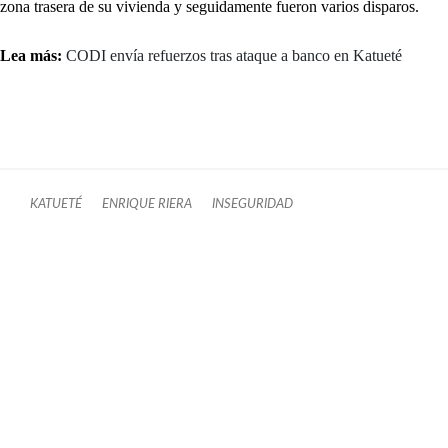
zona trasera de su vivienda y seguidamente fueron varios disparos.
Lea más:
CODI envía refuerzos tras ataque a banco en Katueté
KATUETÉ
ENRIQUE RIERA
INSEGURIDAD