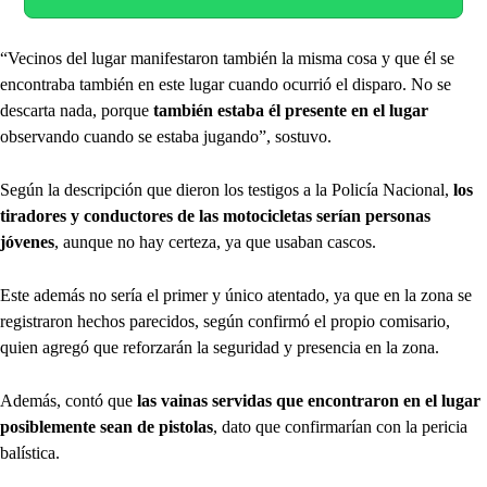
“Vecinos del lugar manifestaron también la misma cosa y que él se
encontraba también en este lugar cuando ocurrió el disparo. No se
descarta nada, porque
también estaba él presente en el lugar
observando cuando se estaba jugando”, sostuvo.
Según la descripción que dieron los testigos a la Policía Nacional,
los
tiradores y conductores de las motocicletas serían personas
jóvenes
, aunque no hay certeza, ya que usaban cascos.
Este además no sería el primer y único atentado, ya que en la zona se
registraron hechos parecidos, según confirmó el propio comisario,
quien agregó que reforzarán la seguridad y presencia en la zona.
Además, contó que
las vainas servidas que encontraron en el lugar
posiblemente sean de pistolas
, dato que confirmarían con la pericia
balística.