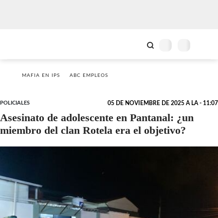
MAFIA EN IPS
ABC EMPLEOS
POLICIALES
05 DE NOVIEMBRE DE 2025 A LA - 11:07
Asesinato de adolescente en Pantanal: ¿un
miembro del clan Rotela era el objetivo?