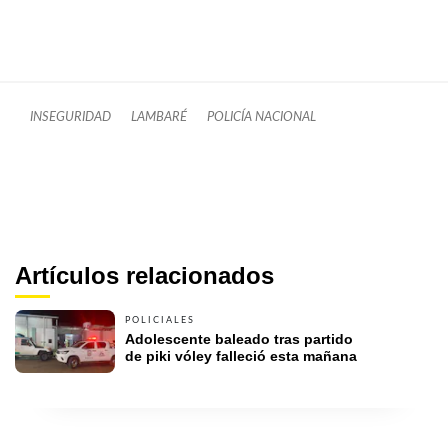
INSEGURIDAD
LAMBARÉ
POLICÍA NACIONAL
Artículos relacionados
POLICIALES
Adolescente baleado tras partido 
de piki vóley falleció esta mañana