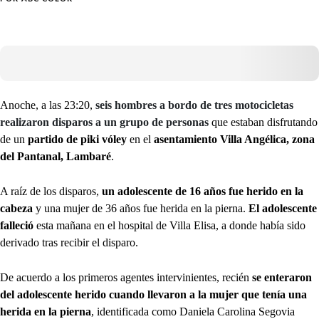
Anoche, a las 23:20,
seis hombres a bordo de tres motocicletas
realizaron disparos a un grupo de personas
que estaban disfrutando
de un
partido de piki vóley
en el
asentamiento Villa Angélica, zona
del Pantanal, Lambaré
.
A raíz de los disparos,
un adolescente de 16 años fue herido en la
cabeza
y una mujer de 36 años fue herida en la pierna.
El adolescente
falleció
esta mañana en el hospital de Villa Elisa, a donde había sido
derivado tras recibir el disparo.
De acuerdo a los primeros agentes intervinientes, recién
se enteraron
del adolescente herido cuando llevaron a la mujer que tenía una
herida en la pierna
, identificada como Daniela Carolina Segovia