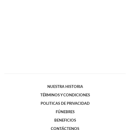
NUESTRA HISTORIA
TÉRMINOS Y CONDICIONES
POLITICAS DE PRIVACIDAD
FÚNEBRES
BENEFICIOS
CONTÁCTENOS