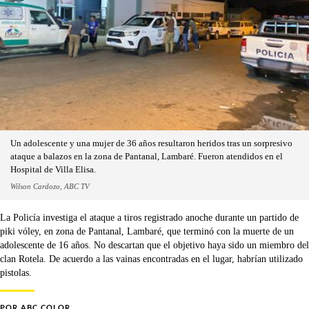
Un adolescente y una mujer de 36 años resultaron heridos tras un sorpresivo
ataque a balazos en la zona de Pantanal, Lambaré. Fueron atendidos en el
Hospital de Villa Elisa.
Wilson Cardozo, ABC TV
La Policía investiga el ataque a tiros registrado anoche durante un partido de
piki vóley, en zona de Pantanal, Lambaré, que terminó con la muerte de un
adolescente de 16 años. No descartan que el objetivo haya sido un miembro del
clan Rotela. De acuerdo a las vainas encontradas en el lugar, habrían utilizado
pistolas.
POR
ABC COLOR