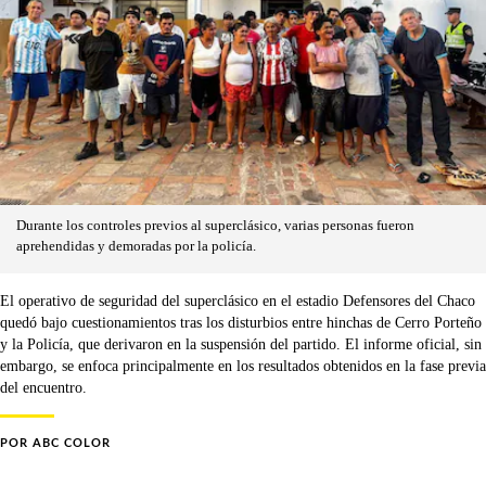
Durante los controles previos al superclásico, varias personas fueron
aprehendidas y demoradas por la policía.
El operativo de seguridad del superclásico en el estadio Defensores del Chaco
quedó bajo cuestionamientos tras los disturbios entre hinchas de Cerro Porteño
y la Policía, que derivaron en la suspensión del partido. El informe oficial, sin
embargo, se enfoca principalmente en los resultados obtenidos en la fase previa
del encuentro.
POR
ABC COLOR