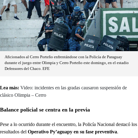
Aficionados al Cerro Porteño enfrentándose con la Policía de Paraguay
durante el juego entre Olimpia y Cerro Porteño este domingo, en el estadio
Defensores del Chaco. EFE
Lea más:
Video: incidentes en las gradas causaron suspensión de
clásico Olimpia – Cerro
Balance policial se centra en la previa
Pese a lo ocurrido durante el encuentro, la Policía Nacional destacó los
resultados del
Operativo Py’aguapy en su fase preventiva
.