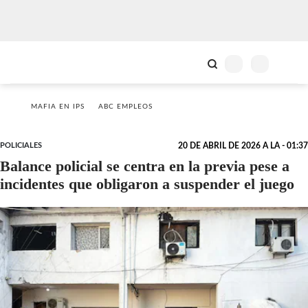
MAFIA EN IPS
ABC EMPLEOS
POLICIALES
20 DE ABRIL DE 2026 A LA - 01:37
Balance policial se centra en la previa pese a
incidentes que obligaron a suspender el juego