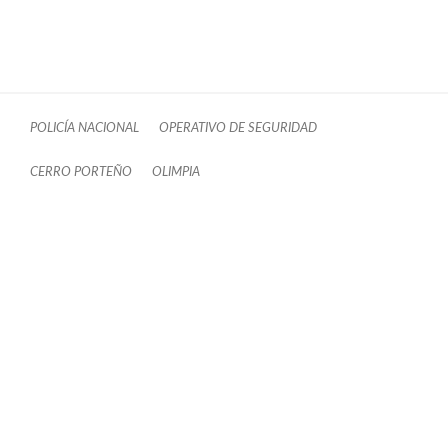
POLICÍA NACIONAL
OPERATIVO DE SEGURIDAD
CERRO PORTEÑO
OLIMPIA