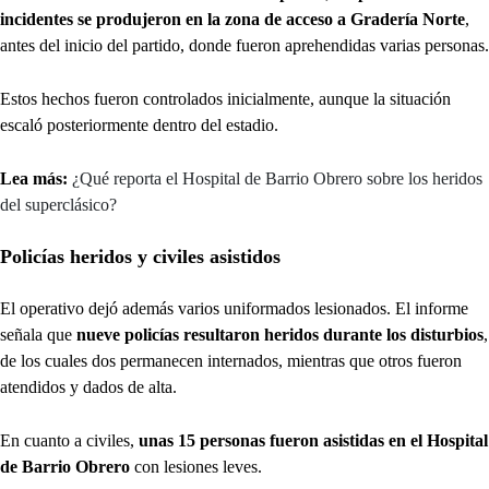
incidentes se produjeron en la zona de acceso a Gradería Norte
,
antes del inicio del partido, donde fueron aprehendidas varias personas.
Estos hechos fueron controlados inicialmente, aunque la situación
escaló posteriormente dentro del estadio.
Lea más:
¿Qué reporta el Hospital de Barrio Obrero sobre los heridos
del superclásico?
Policías heridos y civiles asistidos
El operativo dejó además varios uniformados lesionados. El informe
señala que
nueve policías resultaron heridos durante los disturbios
,
de los cuales dos permanecen internados, mientras que otros fueron
atendidos y dados de alta.
En cuanto a civiles,
unas 15 personas fueron asistidas en el Hospital
de Barrio Obrero
con lesiones leves.