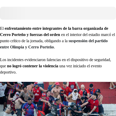
El
enfrentamiento entre integrantes de la barra organizada de
Cerro Porteño y fuerzas del orden
en el interior del estadio marcó el
punto crítico de la jornada, obligando a la
suspensión del partido
entre Olimpia y Cerro Porteño
.
Los incidentes evidenciaron falencias en el dispositivo de seguridad,
que
no logró contener la violencia
una vez iniciado el evento
deportivo.