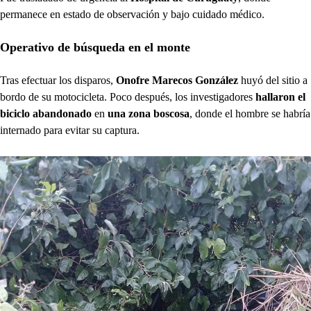
permanece en estado de observación y bajo cuidado médico.
Operativo de búsqueda en el monte
Tras efectuar los disparos,
Onofre Marecos González
huyó del sitio a
bordo de su motocicleta. Poco después, los investigadores
hallaron el
biciclo abandonado
en
una zona boscosa
, donde el hombre se habría
internado para evitar su captura.