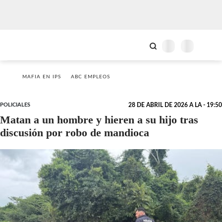
MAFIA EN IPS
ABC EMPLEOS
POLICIALES
28 DE ABRIL DE 2026 A LA - 19:50
Matan a un hombre y hieren a su hijo tras
discusión por robo de mandioca