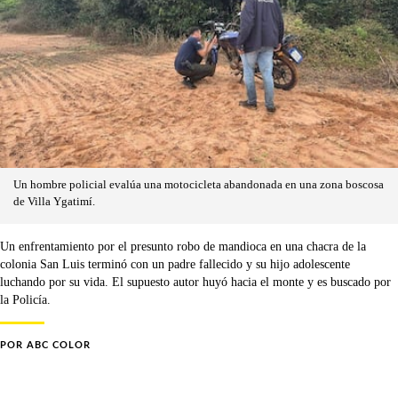
Un hombre policial evalúa una motocicleta abandonada en una zona boscosa
de Villa Ygatimí.
Un enfrentamiento por el presunto robo de mandioca en una chacra de la
colonia San Luis terminó con un padre fallecido y su hijo adolescente
luchando por su vida. El supuesto autor huyó hacia el monte y es buscado por
la Policía.
POR
ABC COLOR