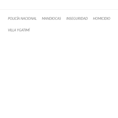
POLICÍA NACIONAL
MANDIOCAS
INSEGURIDAD
HOMICIDIO
VILLA YGATIMÍ