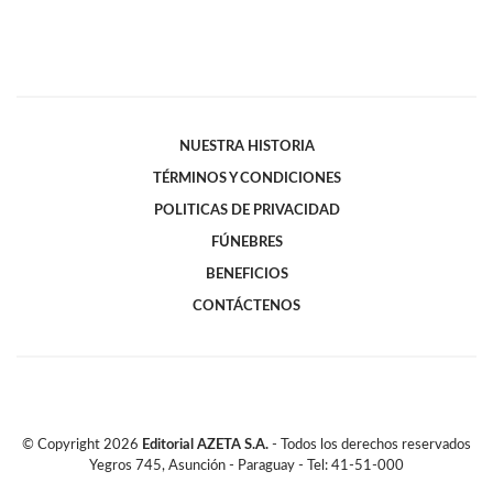
NUESTRA HISTORIA
TÉRMINOS Y CONDICIONES
POLITICAS DE PRIVACIDAD
FÚNEBRES
BENEFICIOS
CONTÁCTENOS
© Copyright
2026
Editorial AZETA S.A.
- Todos los derechos reservados
Yegros 745, Asunción - Paraguay - Tel: 41-51-000