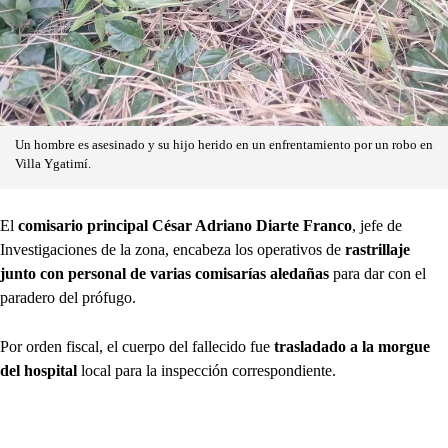
Un hombre es asesinado y su hijo herido en un enfrentamiento por un robo en
Villa Ygatimí.
El
comisario principal César Adriano Diarte Franco
, jefe de
Investigaciones de la zona, encabeza los operativos de
rastrillaje
junto con personal de varias comisarías aledañas
para dar con el
paradero del prófugo.
Por orden fiscal, el cuerpo del fallecido fue
trasladado a la morgue
del hospital
local para la inspección correspondiente.