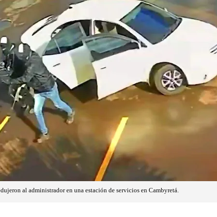
ujeron al administrador en una estación de servicios en Cambyretá.