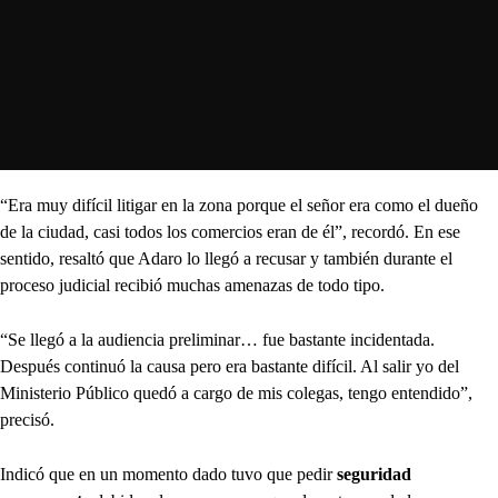
“Era muy difícil litigar en la zona porque el señor era como el dueño
de la ciudad, casi todos los comercios eran de él”, recordó. En ese
sentido, resaltó que Adaro lo llegó a recusar y también durante el
proceso judicial recibió muchas amenazas de todo tipo.
“Se llegó a la audiencia preliminar… fue bastante incidentada.
Después continuó la causa pero era bastante difícil. Al salir yo del
Ministerio Público quedó a cargo de mis colegas, tengo entendido”,
precisó.
Indicó que en un momento dado tuvo que pedir
seguridad