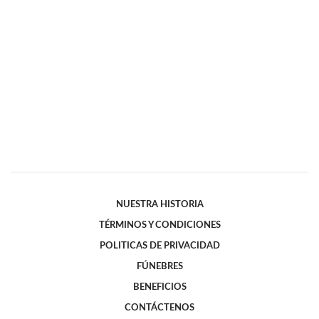
NUESTRA HISTORIA
TÉRMINOS Y CONDICIONES
POLITICAS DE PRIVACIDAD
FÚNEBRES
BENEFICIOS
CONTÁCTENOS