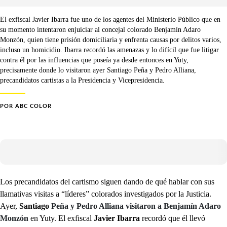
El exfiscal Javier Ibarra fue uno de los agentes del Ministerio Público que en
su momento intentaron enjuiciar al concejal colorado Benjamín Adaro
Monzón, quien tiene prisión domiciliaria y enfrenta causas por delitos varios,
incluso un homicidio. Ibarra recordó las amenazas y lo difícil que fue litigar
contra él por las influencias que poseía ya desde entonces en Yuty,
precisamente donde lo visitaron ayer Santiago Peña y Pedro Alliana,
precandidatos cartistas a la Presidencia y Vicepresidencia.
POR
ABC COLOR
Los precandidatos del cartismo siguen dando de qué hablar con sus
llamativas visitas a “líderes” colorados investigados por la Justicia.
Ayer,
Santiago
Peña y Pedro Alliana visitaron a Benjamín Adaro
Monzón
en Yuty. El exfiscal
Javier Ibarra
recordó que él llevó