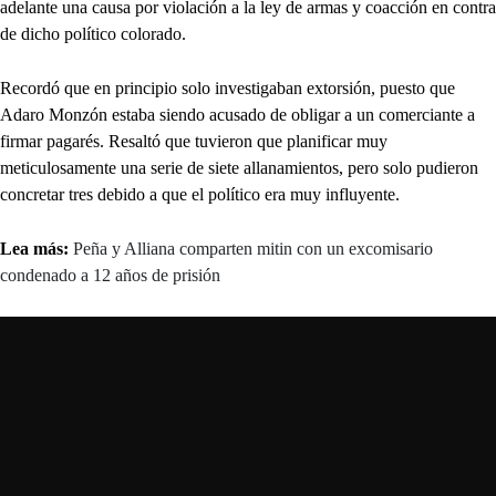
adelante una causa por violación a la ley de armas y coacción en contra
de dicho político colorado.
Recordó que en principio solo investigaban extorsión, puesto que
Adaro Monzón estaba siendo acusado de obligar a un comerciante a
firmar pagarés. Resaltó que tuvieron que planificar muy
meticulosamente una serie de siete allanamientos, pero solo pudieron
concretar tres debido a que el político era muy influyente.
Lea más:
Peña y Alliana comparten mitin con un excomisario
condenado a 12 años de prisión