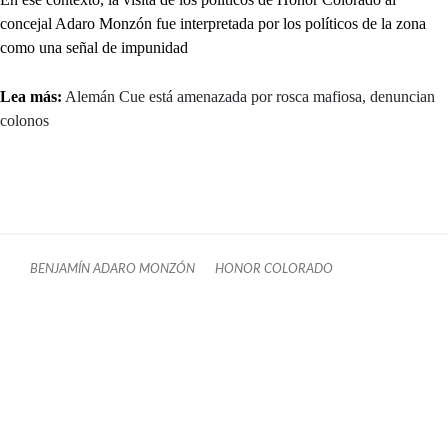
concejal Adaro Monzón fue interpretada por los políticos de la zona
como una señal de impunidad
Lea más:
Alemán Cue está amenazada por rosca mafiosa, denuncian
colonos
BENJAMÍN ADARO MONZÓN
HONOR COLORADO