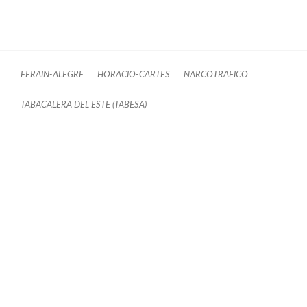
EFRAIN-ALEGRE
HORACIO-CARTES
NARCOTRAFICO
TABACALERA DEL ESTE (TABESA)