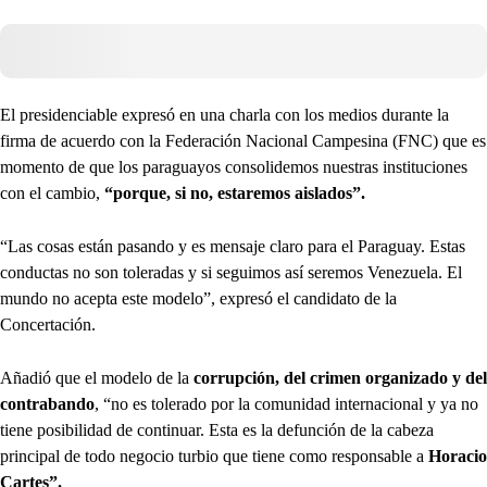
El presidenciable expresó en una charla con los medios durante la
firma de acuerdo con la Federación Nacional Campesina (FNC) que es
momento de que los paraguayos consolidemos nuestras instituciones
con el cambio,
“porque, si no, estaremos aislados”.
“Las cosas están pasando y es mensaje claro para el Paraguay. Estas
conductas no son toleradas y si seguimos así seremos Venezuela. El
mundo no acepta este modelo”, expresó el candidato de la
Concertación.
Añadió que el modelo de la
corrupción, del crimen organizado y del
contrabando
, “no es tolerado por la comunidad internacional y ya no
tiene posibilidad de continuar. Esta es la defunción de la cabeza
principal de todo negocio turbio que tiene como responsable a
Horacio
Cartes”.