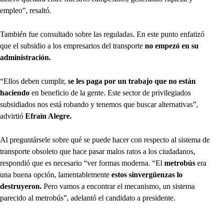
empleo”, resaltó.
También fue consultado sobre las reguladas. En este punto enfatizó
que el subsidio a los empresarios del transporte
no empezó en su
administración.
“Ellos deben cumplir,
se les paga por un trabajo que no están
haciendo
en beneficio de la gente. Este sector de privilegiados
subsidiados nos está robando y tenemos que buscar alternativas”,
advirtió
Efraín Alegre.
Al preguntársele sobre qué se puede hacer con respecto al sistema de
transporte obsoleto que hace pasar malos ratos a los ciudadanos,
respondió que es necesario “ver formas moderna. “El
metrobús
era
una buena opción, lamentablemente
estos sinvergüenzas lo
destruyeron.
Pero vamos a encontrar el mecanismo, un sistema
parecido al metrobús”, adelantó el candidato a presidente.