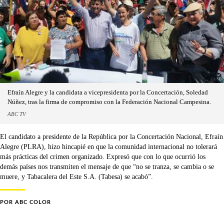
Efraín Alegre y la candidata a vicepresidenta por la Concertación, Soledad
Núñez, tras la firma de compromiso con la Federación Nacional Campesina.
ABC TV
El candidato a presidente de la República por la Concertación Nacional, Efraín
Alegre (PLRA), hizo hincapié en que la comunidad internacional no tolerará
más prácticas del crimen organizado. Expresó que con lo que ocurrió los
demás países nos transmiten el mensaje de que “no se tranza, se cambia o se
muere, y Tabacalera del Este S.A. (Tabesa) se acabó”.
POR
ABC COLOR