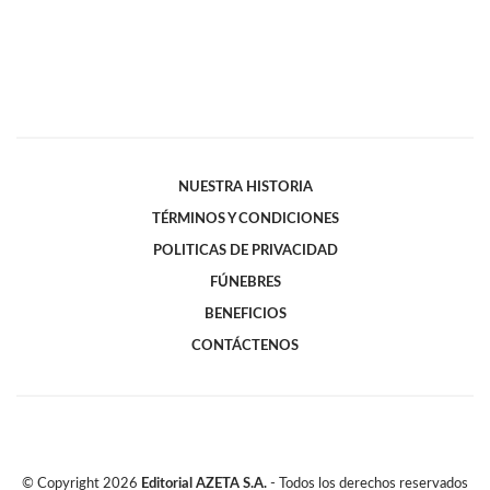
NUESTRA HISTORIA
TÉRMINOS Y CONDICIONES
POLITICAS DE PRIVACIDAD
FÚNEBRES
BENEFICIOS
CONTÁCTENOS
© Copyright
2026
Editorial AZETA S.A.
- Todos los derechos reservados