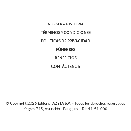
NUESTRA HISTORIA
TÉRMINOS Y CONDICIONES
POLITICAS DE PRIVACIDAD
FÚNEBRES
BENEFICIOS
CONTÁCTENOS
© Copyright
2026
Editorial AZETA S.A.
- Todos los derechos reservados
Yegros 745, Asunción - Paraguay - Tel: 41-51-000