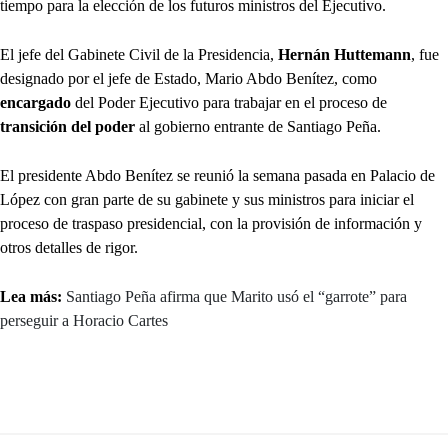
tiempo para la elección de los futuros ministros del Ejecutivo.
El jefe del Gabinete Civil de la Presidencia,
Hernán Huttemann
, fue
designado por el jefe de Estado, Mario Abdo Benítez, como
encargado
del Poder Ejecutivo para trabajar en el proceso de
transición del poder
al gobierno entrante de Santiago Peña.
El presidente Abdo Benítez se reunió la semana pasada en Palacio de
López con gran parte de su gabinete y sus ministros para iniciar el
proceso de traspaso presidencial, con la provisión de información y
otros detalles de rigor.
Lea más:
Santiago Peña afirma que Marito usó el “garrote” para
perseguir a Horacio Cartes