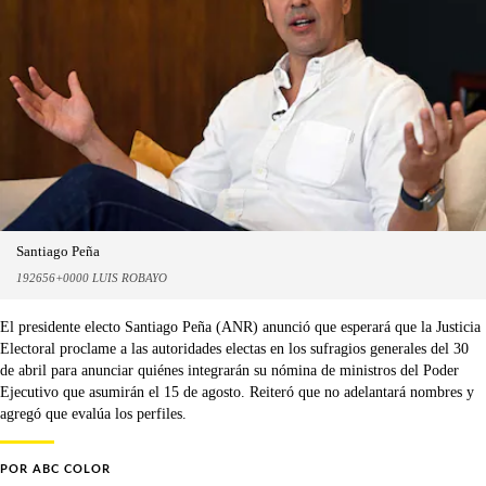
Santiago Peña
192656+0000 LUIS ROBAYO
El presidente electo Santiago Peña (ANR) anunció que esperará que la Justicia
Electoral proclame a las autoridades electas en los sufragios generales del 30
de abril para anunciar quiénes integrarán su nómina de ministros del Poder
Ejecutivo que asumirán el 15 de agosto. Reiteró que no adelantará nombres y
agregó que evalúa los perfiles.
POR
ABC COLOR