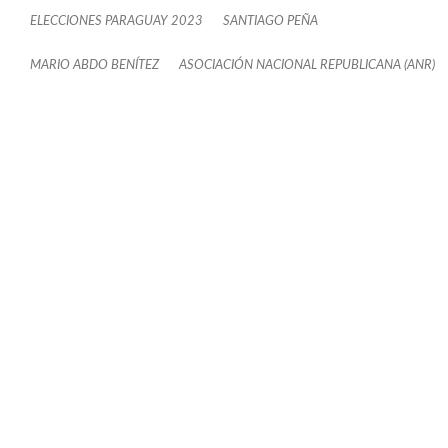
ELECCIONES PARAGUAY 2023
SANTIAGO PEÑA
MARIO ABDO BENÍTEZ
ASOCIACIÓN NACIONAL REPUBLICANA (ANR)