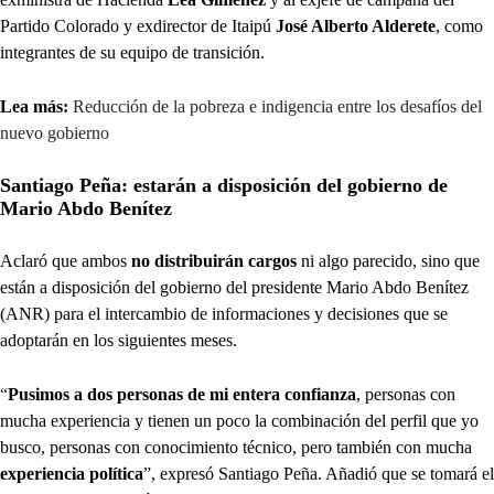
Partido Colorado y exdirector de Itaipú
José Alberto Alderete
, como
integrantes de su equipo de transición.
Lea más:
Reducción de la pobreza e indigencia entre los desafíos del
nuevo gobierno
Santiago Peña: estarán a disposición del gobierno de
Mario Abdo Benítez
Aclaró que ambos
no distribuirán cargos
ni algo parecido, sino que
están a disposición del gobierno del presidente Mario Abdo Benítez
(ANR) para el intercambio de informaciones y decisiones que se
adoptarán en los siguientes meses.
“
Pusimos a dos personas de mi entera confianza
, personas con
mucha experiencia y tienen un poco la combinación del perfil que yo
busco, personas con conocimiento técnico, pero también con mucha
experiencia política
”, expresó Santiago Peña. Añadió que se tomará el