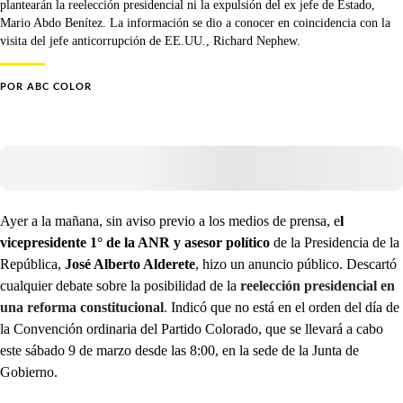
plantearán la reelección presidencial ni la expulsión del ex jefe de Estado,
Mario Abdo Benítez. La información se dio a conocer en coincidencia con la
visita del jefe anticorrupción de EE.UU., Richard Nephew.
POR
ABC COLOR
Ayer a la mañana, sin aviso previo a los medios de prensa, e
l
vicepresidente 1° de la ANR y asesor político
de la Presidencia de la
República,
José Alberto Alderete
, hizo un anuncio público. Descartó
cualquier debate sobre la posibilidad de la
reelección presidencial en
una reforma constitucional
.
Indicó que no está en el orden del día de
la Convención ordinaria del Partido Colorado, que se llevará a cabo
este sábado 9 de marzo desde las 8:00, en la sede de la Junta de
Gobierno.