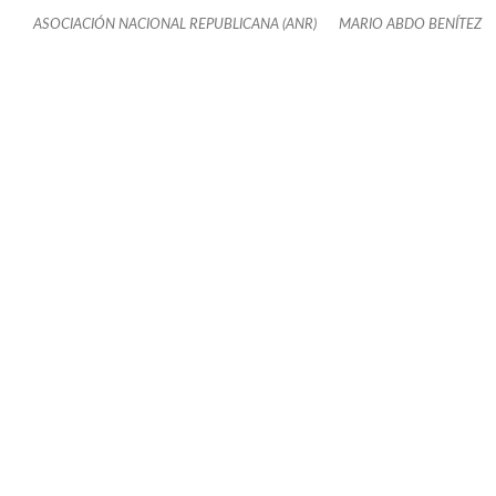
ASOCIACIÓN NACIONAL REPUBLICANA (ANR)
MARIO ABDO BENÍTEZ