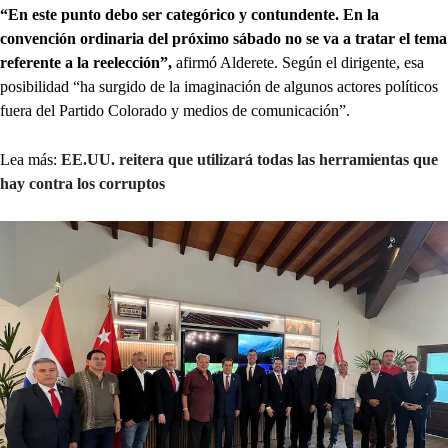
“En este punto debo ser categórico y contundente. En la
convención ordinaria del próximo sábado no se va a tratar el tema
referente a la reelección”,
afirmó Alderete. Según el dirigente, esa
posibilidad “ha surgido de la imaginación de algunos actores políticos
fuera del Partido Colorado y medios de comunicación”.
Lea más:
EE.UU. reitera que utilizará todas las herramientas que
hay contra los corruptos