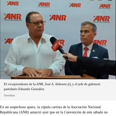
El vicepresidente de la ANR, José A. Alderete (i), y el jefe de gabinete
partidario Eduardo González.
Gentileza
En un sospechoso apuro, la cúpula cartista de la Asociación Nacional
Republicana (ANR) anunció ayer que en la Convención de este sábado no