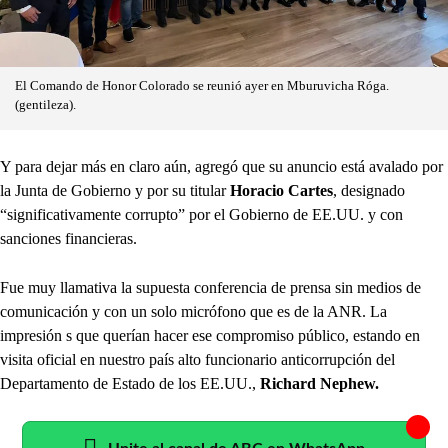
El Comando de Honor Colorado se reunió ayer en Mburuvicha Róga.
(gentileza).
Y para dejar más en claro aún, agregó que su anuncio está avalado por
la Junta de Gobierno y por su titular
Horacio Cartes
, designado
“significativamente corrupto” por el Gobierno de EE.UU. y con
sanciones financieras.
Fue muy llamativa la supuesta conferencia de prensa sin medios de
comunicación y con un solo micrófono que es de la ANR. La
impresión s que querían hacer ese compromiso público, estando en
visita oficial en nuestro país alto funcionario anticorrupción del
Departamento de Estado de los EE.UU.,
Richard Nephew.