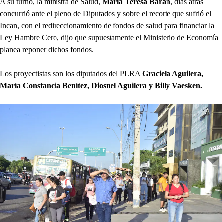
A su turno, la ministra de Salud,
María Teresa Barán
, días atrás
concurrió ante el pleno de Diputados y sobre el recorte que sufrió el
Incan, con el redireccionamiento de fondos de salud para financiar la
Ley Hambre Cero, dijo que supuestamente el Ministerio de Economía
planea reponer dichos fondos.
Los proyectistas son los diputados del PLRA
Graciela Aguilera,
María Constancia Benítez, Diosnel Aguilera y Billy Vaesken.