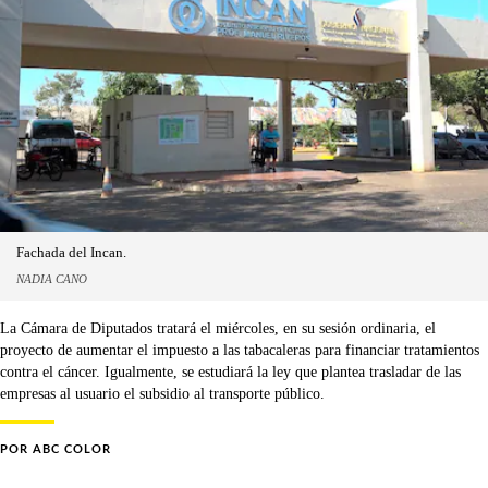
Fachada del Incan.
NADIA CANO
La Cámara de Diputados tratará el miércoles, en su sesión ordinaria, el
proyecto de aumentar el impuesto a las tabacaleras para financiar tratamientos
contra el cáncer. Igualmente, se estudiará la ley que plantea trasladar de las
empresas al usuario el subsidio al transporte público.
POR
ABC COLOR