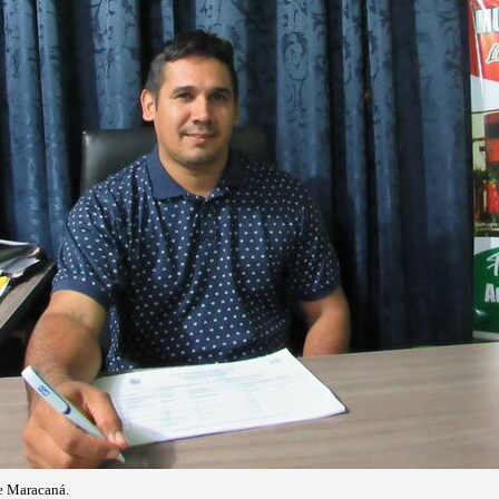
de Maracaná.