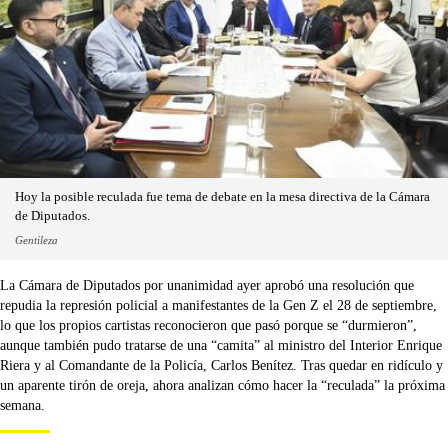
Hoy la posible reculada fue tema de debate en la mesa directiva de la Cámara
de Diputados.
Gentileza
La Cámara de Diputados por unanimidad ayer aprobó una resolución que
repudia la represión policial a manifestantes de la Gen Z el 28 de septiembre,
lo que los propios cartistas reconocieron que pasó porque se “durmieron”,
aunque también pudo tratarse de una “camita” al ministro del Interior Enrique
Riera y al Comandante de la Policía, Carlos Benítez. Tras quedar en ridículo y
un aparente tirón de oreja, ahora analizan cómo hacer la “reculada” la próxima
semana.