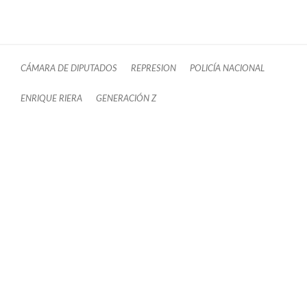
CÁMARA DE DIPUTADOS
REPRESION
POLICÍA NACIONAL
ENRIQUE RIERA
GENERACIÓN Z