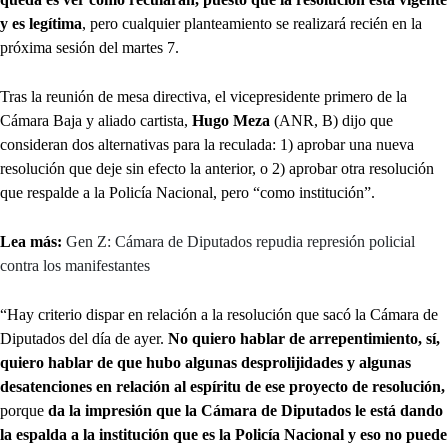
y es legítima
, pero cualquier planteamiento se realizará recién en la
próxima sesión del martes 7.
Tras la reunión de mesa directiva, el vicepresidente primero de la
Cámara Baja y aliado cartista,
Hugo Meza
(ANR, B) dijo que
consideran dos alternativas para la reculada: 1) aprobar una nueva
resolución que deje sin efecto la anterior, o 2) aprobar otra resolución
que respalde a la Policía Nacional, pero “como institución”.
Lea más:
Gen Z: Cámara de Diputados repudia represión policial
contra los manifestantes
“Hay criterio dispar en relación a la resolución que sacó la Cámara de
Diputados del día de ayer.
No quiero hablar de arrepentimiento, sí,
quiero hablar de que hubo algunas desprolijidades y algunas
desatenciones en relación al espíritu de ese proyecto de resolución,
porque
da la impresión que la Cámara de Diputados le está dando
la espalda a la institución que es la Policía Nacional y eso no puede