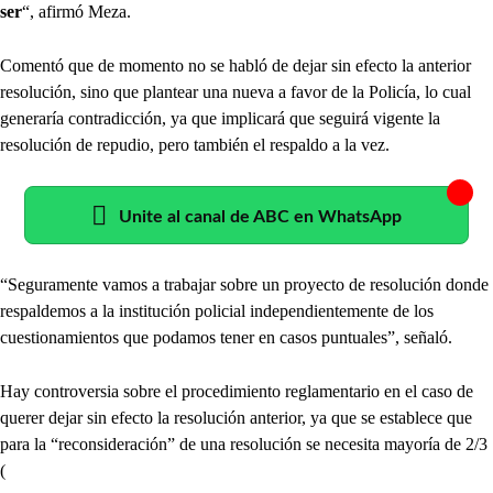
ser
“, afirmó Meza.
Comentó que de momento no se habló de dejar sin efecto la anterior
resolución, sino que plantear una nueva a favor de la Policía, lo cual
generaría contradicción, ya que implicará que seguirá vigente la
resolución de repudio, pero también el respaldo a la vez.
Unite al canal de ABC en WhatsApp
“Seguramente vamos a trabajar sobre un proyecto de resolución donde
respaldemos a la institución policial independientemente de los
cuestionamientos que podamos tener en casos puntuales”, señaló.
Hay controversia sobre el procedimiento reglamentario en el caso de
querer dejar sin efecto la resolución anterior, ya que se establece que
para la “reconsideración” de una resolución se necesita mayoría de 2/3
(