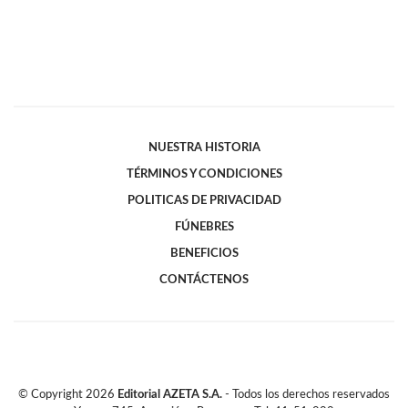
NUESTRA HISTORIA
TÉRMINOS Y CONDICIONES
POLITICAS DE PRIVACIDAD
FÚNEBRES
BENEFICIOS
CONTÁCTENOS
© Copyright
2026
Editorial AZETA S.A.
- Todos los derechos reservados