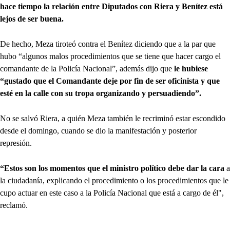
hace tiempo la relación entre Diputados con Riera y Benítez está
lejos de ser buena.
De hecho, Meza tiroteó contra el Benítez diciendo que a la par que
hubo “algunos malos procedimientos que se tiene que hacer cargo el
comandante de la Policía Nacional”, además dijo que
le hubiese
“gustado que el Comandante deje por fin de ser oficinista y que
esté en la calle con su tropa organizando y persuadiendo”.
No se salvó Riera, a quién Meza también le recriminó estar escondido
desde el domingo, cuando se dio la manifestación y posterior
represión.
“Estos son los momentos que el ministro político debe dar la cara
a
la ciudadanía, explicando el procedimiento o los procedimientos que le
cupo actuar en este caso a la Policía Nacional que está a cargo de él",
reclamó.