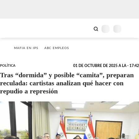
MAFIA EN IPS
ABC EMPLEOS
POLÍTICA
01 DE OCTUBRE DE 2025 A LA - 17:42
Tras “dormida” y posible “camita”, preparan
reculada: cartistas analizan qué hacer con
repudio a represión