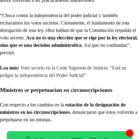
ahora volverían a ser prácticamente inamovibles.
“Choca contra la independencia del poder judicial y también
rechazamos los votos secretos. Ciertamente, el fundamento de esta
derogación de esta ley, ellos hablan de que la Constitución respalda el
voto secreto.
Acá no es una elección que se rige por la ley electoral,
sino que es una decisión administrativa
. Así que no confundan”,
precisó.
Lea más:
Voto secreto en la Corte Suprema de Justicia: “Está en
peligro la independencia del Poder Judicial”
Ministros se perpetuarían en circunscripciones
Con respecto a los cambios en la
rotación de la designación de
ministros en las circunscripciones
, denunciaron que estos volverán a
perpetuarse en las mismas.