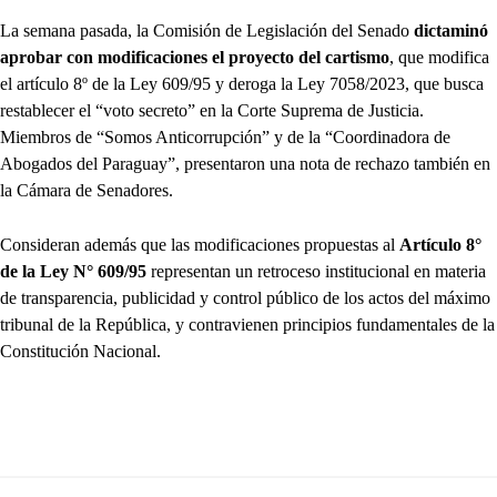
La semana pasada, la Comisión de Legislación del Senado
dictaminó
aprobar con modificaciones el proyecto del cartismo
, que modifica
el artículo 8º de la Ley 609/95 y deroga la Ley 7058/2023, que busca
restablecer el “voto secreto” en la Corte Suprema de Justicia.
Miembros de “Somos Anticorrupción” y de la “Coordinadora de
Abogados del Paraguay”, presentaron una nota de rechazo también en
la Cámara de Senadores.
Consideran además que las modificaciones propuestas al
Artículo 8°
de la Ley N° 609/95
representan un retroceso institucional en materia
de transparencia, publicidad y control público de los actos del máximo
tribunal de la República, y contravienen principios fundamentales de la
Constitución Nacional.