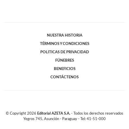
NUESTRA HISTORIA
TÉRMINOS Y CONDICIONES
POLITICAS DE PRIVACIDAD
FÚNEBRES
BENEFICIOS
CONTÁCTENOS
© Copyright
2026
Editorial AZETA S.A.
- Todos los derechos reservados
Yegros 745, Asunción - Paraguay - Tel: 41-51-000