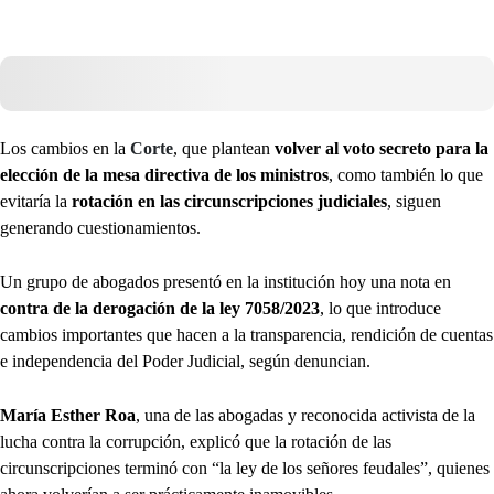
Los cambios en la
Corte
, que plantean
volver al voto secreto para la
elección de la mesa directiva de los ministros
, como también lo que
evitaría la
rotación en las circunscripciones judiciales
, siguen
generando cuestionamientos.
Un grupo de abogados presentó en la institución hoy una nota en
contra de la derogación de la ley 7058/2023
, lo que introduce
cambios importantes que hacen a la transparencia, rendición de cuentas
e independencia del Poder Judicial, según denuncian.
María Esther Roa
, una de las abogadas y reconocida activista de la
lucha contra la corrupción, explicó que la rotación de las
circunscripciones terminó con “la ley de los señores feudales”, quienes