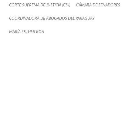
CORTE SUPREMA DE JUSTICIA (CSJ)
CÁMARA DE SENADORES
COORDINADORA DE ABOGADOS DEL PARAGUAY
MARÍA ESTHER ROA