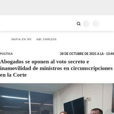
MAFIA EN IPS
ABC EMPLEOS
POLÍTICA
28 DE OCTUBRE DE 2025 A LA - 13:44
Abogados se oponen al voto secreto e
inamovilidad de ministros en circunscripciones
en la Corte