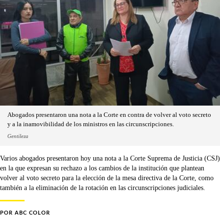
Abogados presentaron una nota a la Corte en contra de volver al voto secreto
y a la inamovibilidad de los ministros en las circunscripciones.
Gentileza
Varios abogados presentaron hoy una nota a la Corte Suprema de Justicia (CSJ)
en la que expresan su rechazo a los cambios de la institución que plantean
volver al voto secreto para la elección de la mesa directiva de la Corte, como
también a la eliminación de la rotación en las circunscripciones judiciales.
POR
ABC COLOR