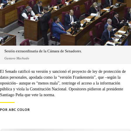
Sesión extraordinaria de la Cámara de Senadores.
Gustavo Machado
El Senado ratificó su versión y sancionó el proyecto de ley de protección de
datos personales, apodada como la “versión Frankenstein”, que –según la
oposición– aunque es “menos mala”, restringe el acceso a la información
pública y viola la Constitución Nacional. Opositores pidieron al presidente
Santiago Peña que vete la norma.
POR
ABC COLOR