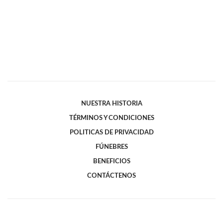
NUESTRA HISTORIA
TÉRMINOS Y CONDICIONES
POLITICAS DE PRIVACIDAD
FÚNEBRES
BENEFICIOS
CONTÁCTENOS