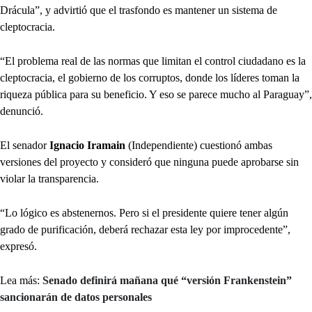
Drácula”, y advirtió que el trasfondo es mantener un sistema de
cleptocracia.
“El problema real de las normas que limitan el control ciudadano es la
cleptocracia, el gobierno de los corruptos, donde los líderes toman la
riqueza pública para su beneficio. Y eso se parece mucho al Paraguay”,
denunció.
El senador
Ignacio Iramain
(Independiente) cuestionó ambas
versiones del proyecto y consideró que ninguna puede aprobarse sin
violar la transparencia.
“Lo lógico es abstenernos. Pero si el presidente quiere tener algún
grado de purificación, deberá rechazar esta ley por improcedente”,
expresó.
Lea más:
Senado definirá mañana qué “versión Frankenstein”
sancionarán de datos personales