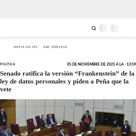
MAFIA EN IPS
ABC EMPLEOS
POLÍTICA
05 DE NOVIEMBRE DE 2025 A LA - 13:59
Senado ratifica la versión “Frankenstein” de la
ley de datos personales y piden a Peña que la
vete