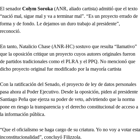
El senador
Colym Soroka
(ANR, aliado cartista) admitió que el texto
“nació mal, sigue mal y va a terminar mal”. “Es un proyecto errado de
forma y de fondo. Le dejamos un duro trabajo al presidente”,
reconoció.
En tanto, Natalicio Chase (ANR-HC) sostuvo que resulta “llamativo”
que la oposición critique un proyecto cuyos autores originales fueron
de partidos tradicionales como el PLRA y el PPQ. No mencionó que
dicho proyecto original fue modificado por la mayoría cartista
Con la ratificación del Senado, el proyecto de ley de datos personales
pasa ahora al Poder Ejecutivo. Desde la oposición, piden al presidente
Santiago Peña que ejerza su poder de veto, advirtiendo que la norma
pone en riesgo la transparencia y el derecho constitucional de acceso a
la información pública.
“Que el oficialismo se haga cargo de su criatura. Yo no voy a votar esta
inconstitucionalidad”, concluyó Filizzola.