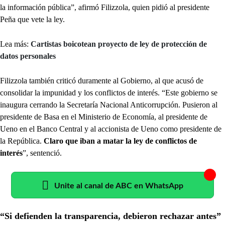
la información pública”, afirmó Filizzola, quien pidió al presidente
Peña que vete la ley.
Lea más:
Cartistas boicotean proyecto de ley de protección de
datos personales
Filizzola también criticó duramente al Gobierno, al que acusó de
consolidar la impunidad y los conflictos de interés. “Este gobierno se
inaugura cerrando la Secretaría Nacional Anticorrupción. Pusieron al
presidente de Basa en el Ministerio de Economía, al presidente de
Ueno en el Banco Central y al accionista de Ueno como presidente de
la República.
Claro que iban a matar la ley de conflictos de
interés
”, sentenció.
Unite al canal de ABC en WhatsApp
“Si defienden la transparencia, debieron rechazar antes”