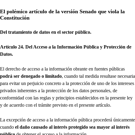
El polémico artículo de la versión Senado que viola la
Constitución
Del tratamiento de datos en el sector público.
Artículo 24. Del Acceso a la Información Pública y Protección de
Datos.
El derecho de acceso a la información obrante en fuentes públicas
podrá ser denegado o limitado
, cuando tal medida resultase necesaria
para evitar un perjuicio concreto a la protección de uno de los intereses
privados inherentes a la protección de los datos personales, de
conformidad con las reglas y principios establecidos en la presente ley
y de acuerdo con el trámite previsto en el presente artículo.
La excepción de acceso a la información pública procederá únicamente
cuando
el daño causado al interés protegido sea mayor al interés
público
de obtener el acceso a la información.