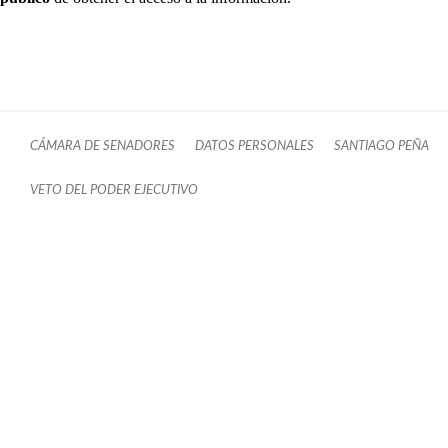
CÁMARA DE SENADORES
DATOS PERSONALES
SANTIAGO PEÑA
VETO DEL PODER EJECUTIVO