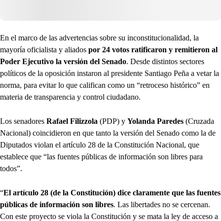
En el marco de las advertencias sobre su inconstitucionalidad, la
mayoría oficialista y aliados
por 24 votos ratificaron y remitieron al
Poder Ejecutivo la versión del Senado
. Desde distintos sectores
políticos de la oposición instaron al presidente Santiago Peña a vetar la
norma, para evitar lo que califican como un “retroceso histórico” en
materia de transparencia y control ciudadano.
Los senadores
Rafael Filizzola
(PDP) y
Yolanda Paredes
(Cruzada
Nacional) coincidieron en que tanto la versión del Senado como la de
Diputados violan el artículo 28 de la Constitución Nacional, que
establece que “las fuentes públicas de información son libres para
todos”.
“
El artículo 28 (de la Constitución) dice claramente que las fuentes
públicas de información son libres
. Las libertades no se cercenan.
Con este proyecto se viola la Constitución y se mata la ley de acceso a