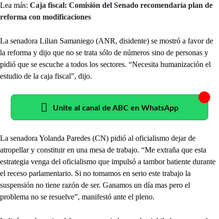
Lea más:
Caja fiscal: Comisión del Senado recomendaría plan de
reforma con modificaciones
La senadora Lilian Samaniego (ANR, disidente) se mostró a favor de
la reforma y dijo que no se trata sólo de números sino de personas y
pidió que se escuche a todos los sectores. “Necesita humanización el
estudio de la caja fiscal”, dijo.
Unite al canal de ABC en WhatsApp
La senadora Yolanda Paredes (CN) pidió al oficialismo dejar de
atropellar y constituir en una mesa de trabajo. “Me extraña que esta
estrategia venga del oficialismo que impulsó a tambor batiente durante
el receso parlamentario. Si no tomamos en serio este trabajo la
suspensión no tiene razón de ser. Ganamos un día mas pero el
problema no se resuelve”, manifestó ante el pleno.