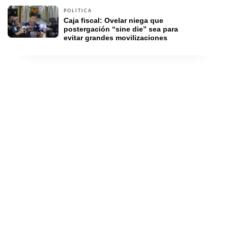
POLÍTICA
Caja fiscal: Ovelar niega que 
postergación “sine die” sea para 
evitar grandes movilizaciones