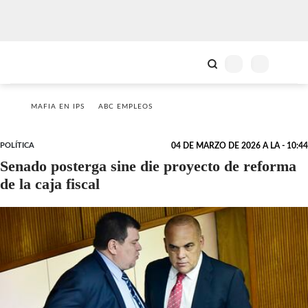
MAFIA EN IPS
ABC EMPLEOS
POLÍTICA
04 DE MARZO DE 2026 A LA - 10:44
Senado posterga sine die proyecto de reforma
de la caja fiscal