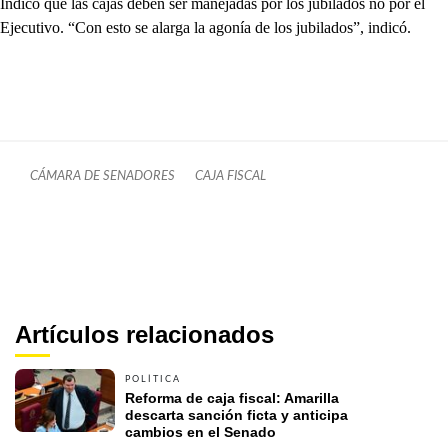
Indicó que las cajas deben ser manejadas por los jubilados no por el
Ejecutivo. “Con esto se alarga la agonía de los jubilados”, indicó.
CÁMARA DE SENADORES
CAJA FISCAL
Artículos relacionados
POLÍTICA
Reforma de caja fiscal: Amarilla 
descarta sanción ficta y anticipa 
cambios en el Senado