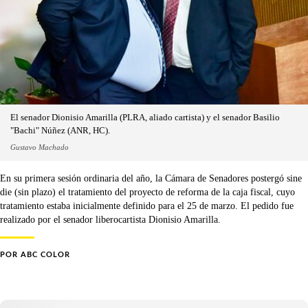
El senador Dionisio Amarilla (PLRA, aliado cartista) y el senador Basilio
"Bachi" Núñez (ANR, HC).
Gustavo Machado
En su primera sesión ordinaria del año, la Cámara de Senadores postergó sine
die (sin plazo) el tratamiento del proyecto de reforma de la caja fiscal, cuyo
tratamiento estaba inicialmente definido para el 25 de marzo. El pedido fue
realizado por el senador liberocartista Dionisio Amarilla.
POR
ABC COLOR