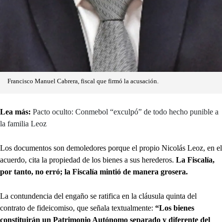
Francisco Manuel Cabrera, fiscal que firmó la acusación.
Lea más:
Pacto oculto: Conmebol “exculpó” de todo hecho punible a
la familia Leoz
Los documentos son demoledores porque el propio Nicolás Leoz, en el
acuerdo, cita la propiedad de los bienes a sus herederos.
La Fiscalía,
por tanto, no erró; la Fiscalía mintió de manera grosera.
La contundencia del engaño se ratifica en la cláusula quinta del
contrato de fideicomiso, que señala textualmente:
“Los bienes
constituirán un Patrimonio Autónomo separado y diferente del