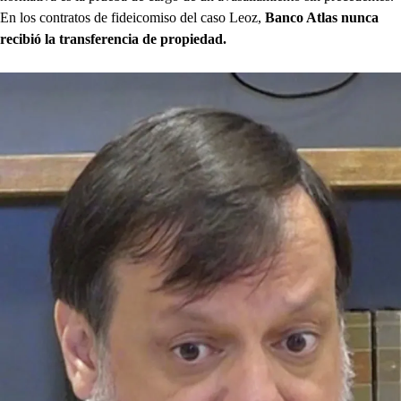
En los contratos de fideicomiso del caso Leoz,
Banco Atlas nunca
recibió la transferencia de propiedad.