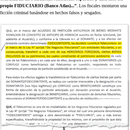
propio FIDUCIARIO (Banco Atlas)...”
. Los fiscales montaron una
ficción criminal basándose en hechos falsos y sesgados.