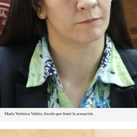
María Verónica Valdez, fiscala que firmó la acusación.