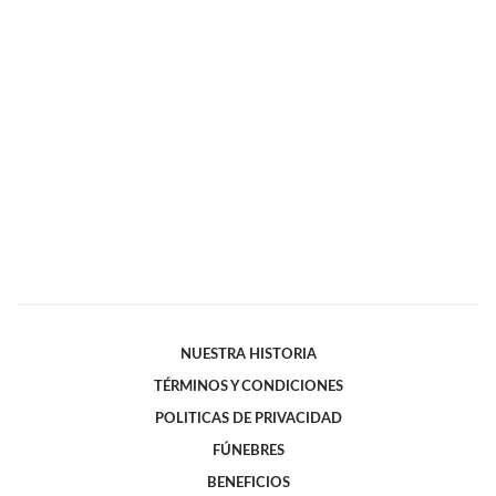
NUESTRA HISTORIA
TÉRMINOS Y CONDICIONES
POLITICAS DE PRIVACIDAD
FÚNEBRES
BENEFICIOS