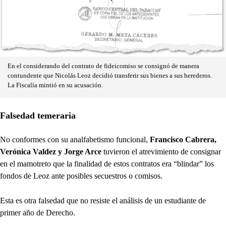
En el considerando del contrato de fideicomiso se consignó de manera
contundente que Nicolás Leoz decidió transferir sus bienes a sus herederos.
La Fiscalía mintió en su acusación.
Falsedad temeraria
No conformes con su analfabetismo funcional,
Francisco Cabrera,
Verónica Valdez y Jorge Arce
tuvieron el atrevimiento de consignar
en el mamotreto que la finalidad de estos contratos era “blindar” los
fondos de Leoz ante posibles secuestros o comisos.
Esta es otra falsedad que no resiste el análisis de un estudiante de
primer año de Derecho.