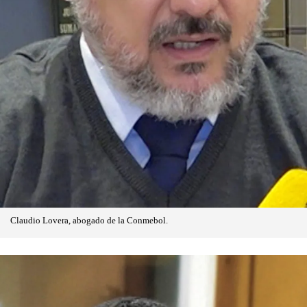
Claudio Lovera, abogado de la Conmebol.