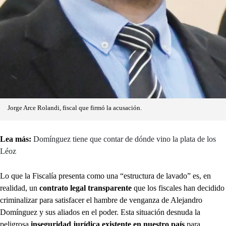
Jorge Arce Rolandi, fiscal que firmó la acusación.
Lea más:
Domínguez tiene que contar de dónde vino la plata de los
Léoz
Lo que la Fiscalía presenta como una “estructura de lavado” es, en
realidad, un
contrato legal transparente
que los fiscales han decidido
criminalizar para satisfacer el hambre de venganza de Alejandro
Domínguez y sus aliados en el poder. Esta situación desnuda la
peligrosa
inseguridad jurídica existente en nuestro país
para