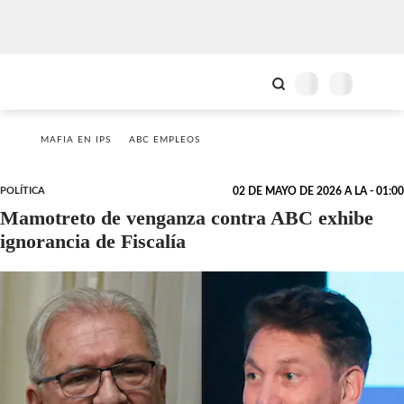
MAFIA EN IPS
ABC EMPLEOS
POLÍTICA
02 DE MAYO DE 2026 A LA - 01:00
Mamotreto de venganza contra ABC exhibe
ignorancia de Fiscalía