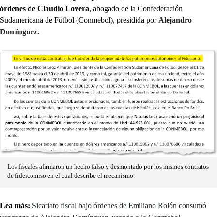
órdenes de Claudio Lovera
, abogado de la Confederación
Sudamericana de Fútbol (Conmebol), presidida por
Alejandro
Domínguez.
Los fiscales afirmaron un hecho falso y desmontado por los mismos contratos
de fideicomiso en el cual describe el mecanismo.
Lea más:
Sicariato fiscal bajo órdenes de Emiliano Rolón consumó