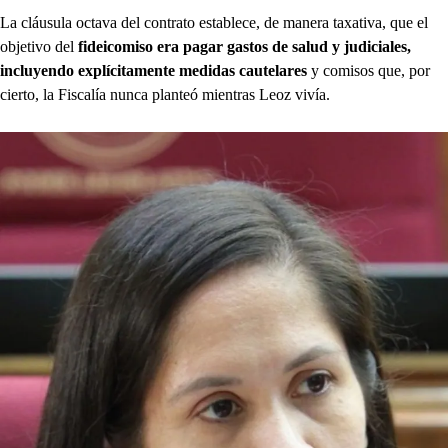
La cláusula octava del contrato establece, de manera taxativa, que el
objetivo del
fideicomiso era pagar gastos de salud y judiciales,
incluyendo explícitamente medidas cautelares
y comisos que, por
cierto, la Fiscalía nunca planteó mientras Leoz vivía.