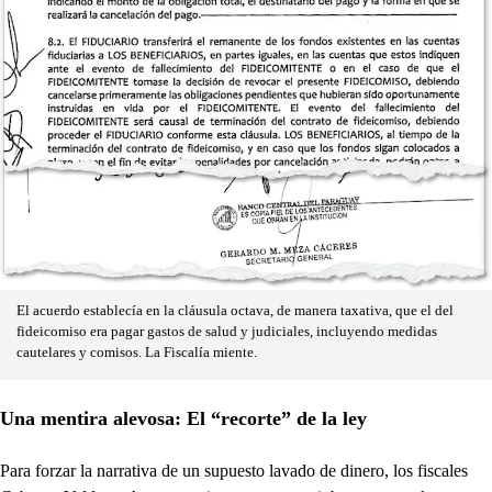
El acuerdo establecía en la cláusula octava, de manera taxativa, que el del
fideicomiso era pagar gastos de salud y judiciales, incluyendo medidas
cautelares y comisos. La Fiscalía miente.
Una mentira alevosa: El “recorte” de la ley
Para forzar la narrativa de un supuesto lavado de dinero, los fiscales