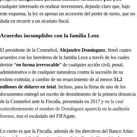
cualquier interesado en realizar inversiones, dejando claro que, bajo
este esquema, la ley es apenas un accesorio del poder de turno, que no
duda en recurrir a un sicariato fiscal.
Acuerdos incumplidos con la familia Leoz
El presidente de la Conmebol,
Alejandro Domínguez
, firmó cuatro
acuerdos con los herederos de la familia Leoz a través de los cuales
desiste “
en forma irrevocable
” de cualquier acción civil, penal,
administrativa o de cualquier naturaleza contra la sucesión de su
extinto extitular, a cambio de un resarcimiento de al menos
51,2
millones de dólares en total
. Incluso, para la firma de uno de los
documentos entregó un escrito de desistimiento de la primera denuncia
de la Conmebol ante la Fiscalía, presentada en 2017 y
en la cual
coincidentemente el nombre de Domínguez aparecía en la auditoría
forense
, tras el escándalo del FIFAgate.
Lo cierto es que la Fiscalía, además de los directivos del Banco Atlas: