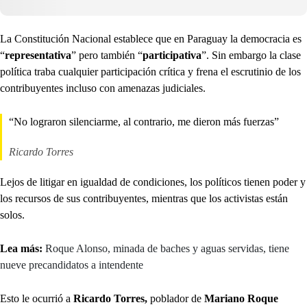
La Constitución Nacional establece que en Paraguay la democracia es
“
representativa
” pero también “
participativa
”. Sin embargo la clase
política traba cualquier participación crítica y frena el escrutinio de los
contribuyentes incluso con amenazas judiciales.
“No lograron silenciarme, al contrario, me dieron más fuerzas”
Ricardo Torres
Lejos de litigar en igualdad de condiciones, los políticos tienen poder y
los recursos de sus contribuyentes, mientras que los activistas están
solos.
Lea más:
Roque Alonso, minada de baches y aguas servidas, tiene
nueve precandidatos a intendente
Esto le ocurrió a
Ricardo Torres,
poblador de
Mariano Roque