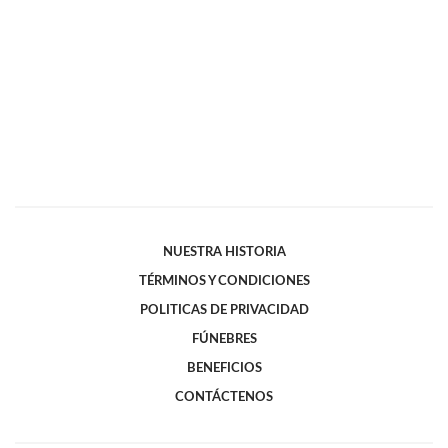
NUESTRA HISTORIA
TÉRMINOS Y CONDICIONES
POLITICAS DE PRIVACIDAD
FÚNEBRES
BENEFICIOS
CONTÁCTENOS