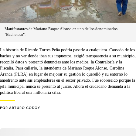
Manifestantes de Mariano Roque Alonso en uno de los denominados
"Bachetour".
La historia de Ricardo Torres Peña podría pasarle a cualquiera. Cansado de los
baches y no ver donde iban sus impuestos, exigió transparencia a su municipio,
recopiló datos y presentó denuncias ante los medios, la Contraloría y la
Fiscalía. Para callarlo, la intendenta de Mariano Roque Alonso, Carolina
Aranda (PLRA) en lugar de mejorar su gestión lo querelló y su entorno lo
amedrentó ante sus empleadores en el sector privado. Fue sobreseído porque la
jefa municipal nunca se presentó al juicio. Ahora el ciudadano demanda a la
política liberal una millonaria cifra.
POR
ARTURO GODOY