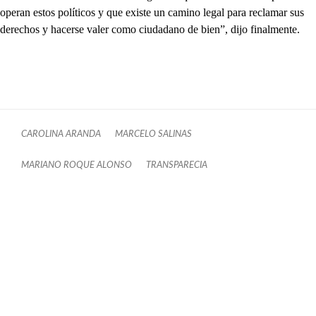
operan estos políticos y que existe un camino legal para reclamar sus
derechos y hacerse valer como ciudadano de bien”, dijo finalmente.
CAROLINA ARANDA
MARCELO SALINAS
MARIANO ROQUE ALONSO
TRANSPARECIA