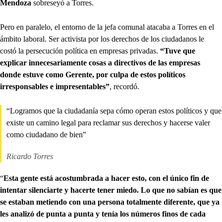
Mendoza
sobreseyó a Torres.
Pero en paralelo, el entorno de la jefa comunal atacaba a Torres en el
ámbito laboral. Ser activista por los derechos de los ciudadanos le
costó la persecución política en empresas privadas.
“Tuve que
explicar innecesariamente cosas a directivos de las empresas
donde estuve como Gerente, por culpa de estos políticos
irresponsables e impresentables”
, recordó.
“Logramos que la ciudadanía sepa cómo operan estos políticos y que
existe un camino legal para reclamar sus derechos y hacerse valer
como ciudadano de bien”
Ricardo Torres
“
Esta gente está acostumbrada a hacer esto, con el único fin de
intentar silenciarte y hacerte tener miedo. Lo que no sabían es que
se estaban metiendo con una persona totalmente diferente, que ya
les analizó de punta a punta y tenía los números finos de cada