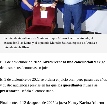
La intendenta saliente de Mariano Roque Alonso, Carolina Aranda, el
exsenador Blas Llano y el diputado Marcelo Salinas, esposo de Aranda e
intendentable liberal.
El 1 de noviembre de 2022
Torres rechaza una conciliación
y exige
demostrar sus denuncias en juicio.
El 5 de diciembre de 2022 se ordena el juicio oral, pero pasan tres años
y cuatro audiencias previas en las que
los querellantes nunca se
presentaron
, señala el entrevistado.
Finalmente, el 12 de agosto de 2025 la jueza
Nancy Karina Adorno