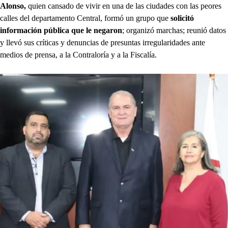
Alonso,
quien cansado de vivir en una de las ciudades con las peores
calles del departamento Central, formó un grupo que
solicitó
información pública que le negaron
; organizó marchas; reunió datos
y llevó sus críticas y denuncias de presuntas irregularidades ante
medios de prensa, a la Contraloría y a la Fiscalía.