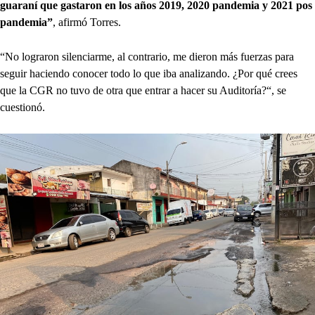
guaraní que gastaron en los años 2019, 2020 pandemia y 2021 pos
pandemia”
, afirmó Torres.
“No lograron silenciarme, al contrario, me dieron más fuerzas para
seguir haciendo conocer todo lo que iba analizando. ¿Por qué crees
que la CGR no tuvo de otra que entrar a hacer su Auditoría?“, se
cuestionó.