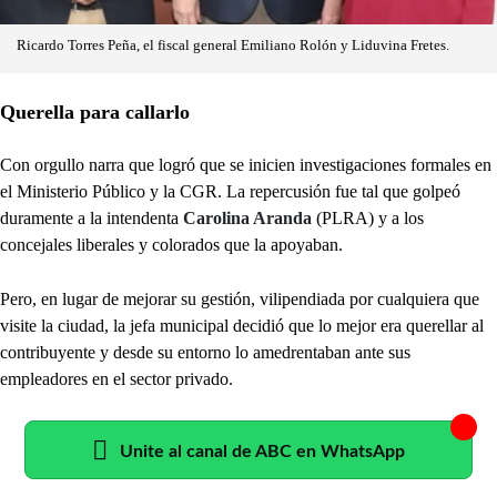
Ricardo Torres Peña, el fiscal general Emiliano Rolón y Liduvina Fretes.
Querella para callarlo
Con orgullo narra que logró que se inicien investigaciones formales en
el Ministerio Público y la CGR. La repercusión fue tal que golpeó
duramente a la intendenta
Carolina Aranda
(PLRA) y a los
concejales liberales y colorados que la apoyaban.
Pero, en lugar de mejorar su gestión, vilipendiada por cualquiera que
visite la ciudad, la jefa municipal decidió que lo mejor era querellar al
contribuyente y desde su entorno lo amedrentaban ante sus
empleadores en el sector privado.
Unite al canal de ABC en WhatsApp