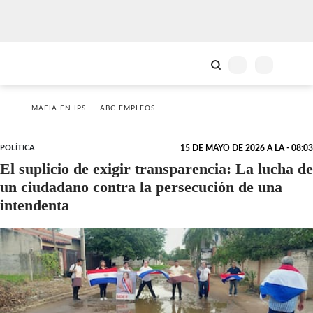
MAFIA EN IPS
ABC EMPLEOS
POLÍTICA
15 DE MAYO DE 2026 A LA - 08:03
El suplicio de exigir transparencia: La lucha de
un ciudadano contra la persecución de una
intendenta