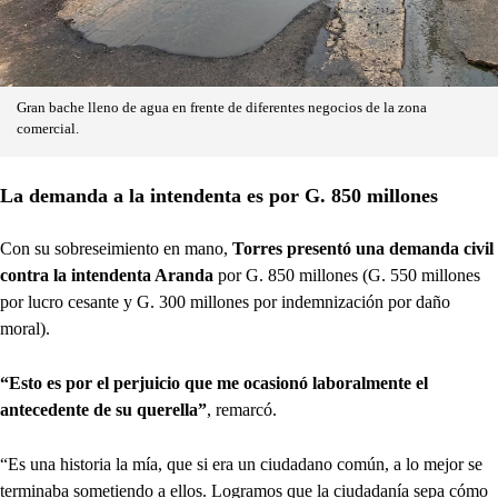
Gran bache lleno de agua en frente de diferentes negocios de la zona
comercial.
La demanda a la intendenta es por G. 850 millones
Con su sobreseimiento en mano,
Torres presentó una demanda civil
contra la intendenta Aranda
por G. 850 millones (G. 550 millones
por lucro cesante y G. 300 millones por indemnización por daño
moral).
“Esto es por el perjuicio que me ocasionó laboralmente el
antecedente de su querella”
, remarcó.
“Es una historia la mía, que si era un ciudadano común, a lo mejor se
terminaba sometiendo a ellos. Logramos que la ciudadanía sepa cómo