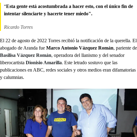
“
Esta gente está acostumbrada a hacer esto, con el único fin de
intentar silenciarte y hacerte tener miedo".
Ricardo Torres
El 22 de agosto de 2022 Torres recibió la notificación de la querella. El
abogado de Aranda fue
Marco Antonio Vázquez Román
, pariente de
Basilisa Vázquez Román
, operadora del llanismo y del senador
liberocartista
Dionisio Amarilla
. Este letrado sostuvo que las
publicaciones en ABC, redes sociales y otros medios eran difamatorias
y calumnias.