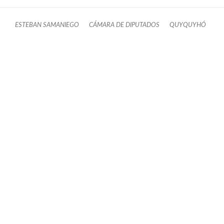
ESTEBAN SAMANIEGO
CÁMARA DE DIPUTADOS
QUYQUYHÓ