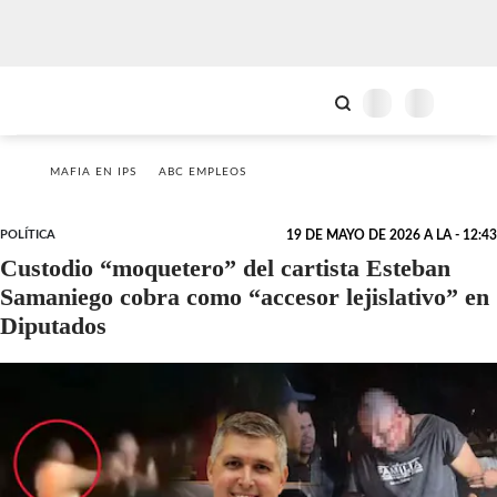
MAFIA EN IPS
ABC EMPLEOS
POLÍTICA
19 DE MAYO DE 2026 A LA - 12:43
Custodio “moquetero” del cartista Esteban
Samaniego cobra como “accesor lejislativo” en
Diputados