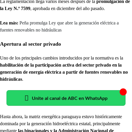
La reglamentación llega varios meses después de la
promulgación de
la Ley N.º 7599
, aprobada en diciembre del año pasado.
Lea más:
Peña promulga Ley que abre la generación eléctrica a
fuentes renovables no hidráulicas
Apertura al sector privado
Uno de los principales cambios introducidos por la normativa es la
habilitación de la participación activa del sector privado en la
generación de energía eléctrica a partir de fuentes renovables no
hidráulicas
.
Unite al canal de ABC en WhatsApp
Hasta ahora, la matriz energética paraguaya estuvo históricamente
dominada por la generación hidroeléctrica estatal, principalmente
mediante
las binacionales y la Administración Nacional de