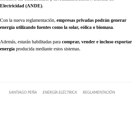
Electricidad (ANDE)
.
Con la nueva reglamentación,
empresas privadas podrán generar
energía utilizando fuentes como la solar, eólica o biomasa
.
Además, estarán habilitadas para
comprar, vender e incluso exportar
energía
producida mediante estos sistemas.
SANTIAGO PEÑA
ENERGÍA ELÉCTRICA
REGLAMENTACIÓN