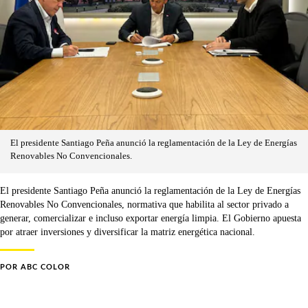
El presidente Santiago Peña anunció la reglamentación de la Ley de Energías
Renovables No Convencionales.
El presidente Santiago Peña anunció la reglamentación de la Ley de Energías
Renovables No Convencionales, normativa que habilita al sector privado a
generar, comercializar e incluso exportar energía limpia. El Gobierno apuesta
por atraer inversiones y diversificar la matriz energética nacional.
POR
ABC COLOR