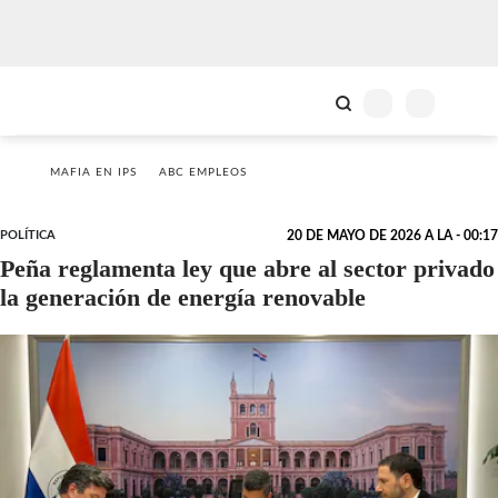
MAFIA EN IPS
ABC EMPLEOS
POLÍTICA
20 DE MAYO DE 2026 A LA - 00:17
Peña reglamenta ley que abre al sector privado
la generación de energía renovable