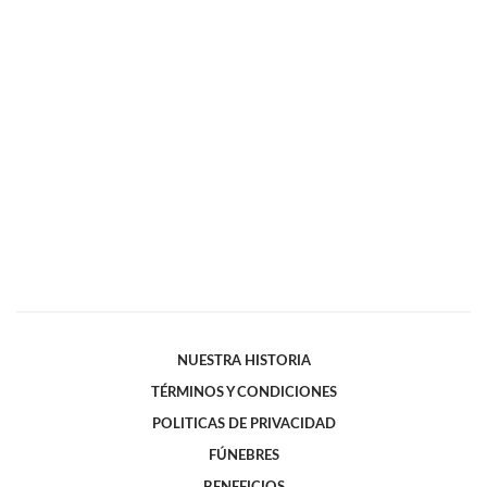
NUESTRA HISTORIA
TÉRMINOS Y CONDICIONES
POLITICAS DE PRIVACIDAD
FÚNEBRES