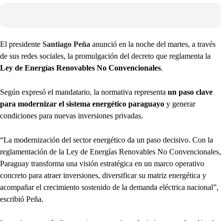
El presidente
Santiago Peña
anunció en la noche del martes, a través
de sus redes sociales, la promulgación del decreto que reglamenta la
Ley de Energías Renovables No Convencionales
.
Según expresó el mandatario, la normativa representa
un paso clave
para modernizar el sistema energético paraguayo
y generar
condiciones para nuevas inversiones privadas.
“La modernización del sector energético da un paso decisivo. Con la
reglamentación de la Ley de Energías Renovables No Convencionales,
Paraguay transforma una visión estratégica en un marco operativo
concreto para atraer inversiones, diversificar su matriz energética y
acompañar el crecimiento sostenido de la demanda eléctrica nacional”,
escribió Peña.