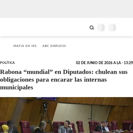
MAFIA EN IPS
ABC EMPLEOS
POLÍTICA
02 DE JUNIO DE 2026 A LA - 13:29
Rabona “mundial” en Diputados: chulean sus
obligaciones para encarar las internas
municipales