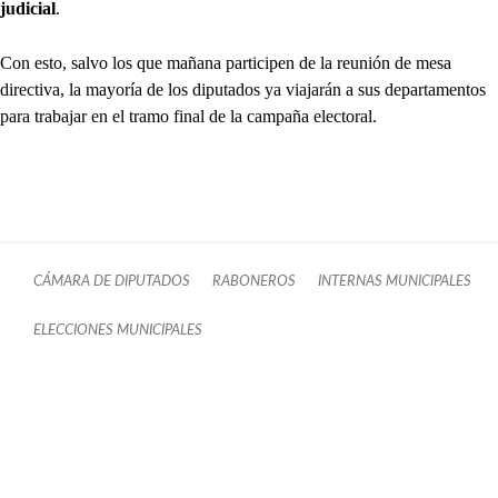
judicial
.
Con esto, salvo los que mañana participen de la reunión de mesa
directiva, la mayoría de los diputados ya viajarán a sus departamentos
para trabajar en el tramo final de la campaña electoral.
CÁMARA DE DIPUTADOS
RABONEROS
INTERNAS MUNICIPALES
ELECCIONES MUNICIPALES