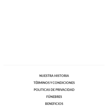
NUESTRA HISTORIA
TÉRMINOS Y CONDICIONES
POLITICAS DE PRIVACIDAD
FÚNEBRES
BENEFICIOS