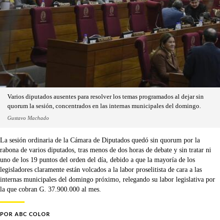
Varios diputados ausentes para resolver los temas programados al dejar sin
quorum la sesión, concentrados en las internas municipales del domingo.
Gustavo Machado
La sesión ordinaria de la Cámara de Diputados quedó sin quorum por la
rabona de varios diputados, tras menos de dos horas de debate y sin tratar ni
uno de los 19 puntos del orden del día, debido a que la mayoría de los
legisladores claramente están volcados a la labor proselitista de cara a las
internas municipales del domingo próximo, relegando su labor legislativa por
la que cobran G. 37.900.000 al mes.
POR
ABC COLOR