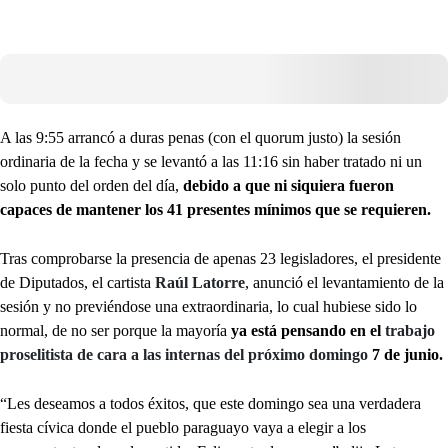
A las 9:55 arrancó a duras penas (con el quorum justo) la sesión
ordinaria de la fecha y se levantó a las 11:16 sin haber tratado ni un
solo punto del orden del día,
debido a que ni siquiera fueron
capaces de mantener los 41 presentes mínimos que se requieren.
Tras comprobarse la presencia de apenas 23 legisladores, el presidente
de Diputados, el cartista
Raúl Latorre
, anunció el levantamiento de la
sesión y no previéndose una extraordinaria, lo cual hubiese sido lo
normal, de no ser porque la mayoría
ya está pensando en el
trabajo
proselitista de cara a las internas del próximo domingo
7 de junio.
“Les deseamos a todos éxitos, que este domingo sea una verdadera
fiesta cívica donde el pueblo paraguayo vaya a elegir a los