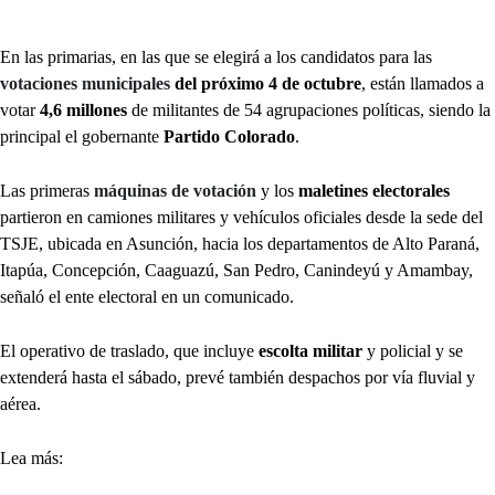
En las primarias, en las que se elegirá a los candidatos para las
votaciones municipales
del próximo 4 de octubre
, están llamados a
votar
4,6 millones
de militantes de 54 agrupaciones políticas, siendo la
principal el gobernante
Partido Colorado
.
Las primeras
máquinas de votación
y los
maletines electorales
partieron en camiones militares y vehículos oficiales desde la sede del
TSJE, ubicada en Asunción, hacia los departamentos de Alto Paraná,
Itapúa, Concepción, Caaguazú, San Pedro, Canindeyú y Amambay,
señaló el ente electoral en un comunicado.
El operativo de traslado, que incluye
escolta militar
y policial y se
extenderá hasta el sábado, prevé también despachos por vía fluvial y
aérea.
Lea más: