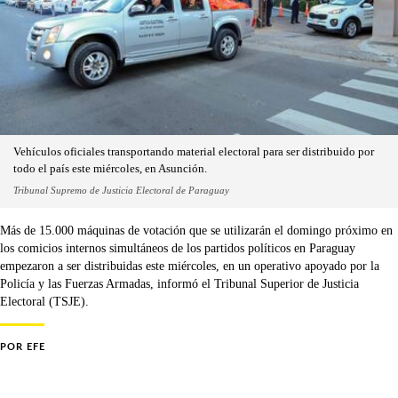
Vehículos oficiales transportando material electoral para ser distribuido por
todo el país este miércoles, en Asunción.
Tribunal Supremo de Justicia Electoral de Paraguay
Más de 15.000 máquinas de votación que se utilizarán el domingo próximo en
los comicios internos simultáneos de los partidos políticos en Paraguay
empezaron a ser distribuidas este miércoles, en un operativo apoyado por la
Policía y las Fuerzas Armadas, informó el Tribunal Superior de Justicia
Electoral (TSJE).
POR
EFE