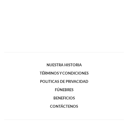
NUESTRA HISTORIA
TÉRMINOS Y CONDICIONES
POLITICAS DE PRIVACIDAD
FÚNEBRES
BENEFICIOS
CONTÁCTENOS