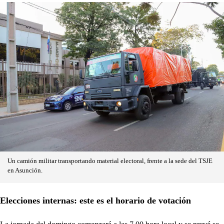
Un camión militar transportando material electoral, frente a la sede del TSJE
en Asunción.
Elecciones internas: este es el horario de votación