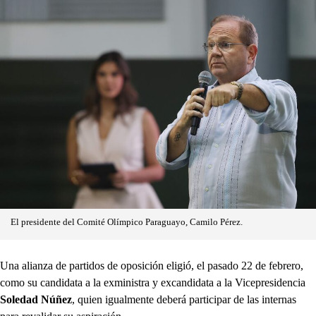
El presidente del Comité Olímpico Paraguayo, Camilo Pérez.
Una alianza de partidos de oposición eligió, el pasado 22 de febrero,
como su candidata a la exministra y excandidata a la Vicepresidencia
Soledad Núñez
, quien igualmente deberá participar de las internas