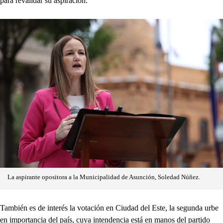
para revalidar su aspiración.
La aspirante opositora a la Municipalidad de Asunción, Soledad Núñez.
También es de interés la votación en Ciudad del Este, la segunda urbe
en importancia del país, cuya intendencia está en manos del partido