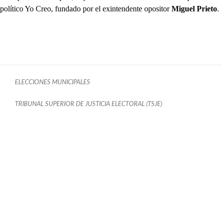
político Yo Creo, fundado por el exintendente opositor
Miguel Prieto
.
ELECCIONES MUNICIPALES
TRIBUNAL SUPERIOR DE JUSTICIA ELECTORAL (TSJE)