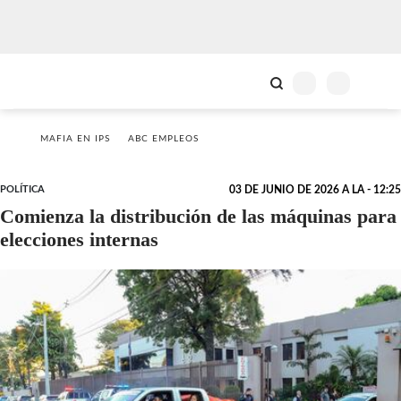
MAFIA EN IPS
ABC EMPLEOS
POLÍTICA
03 DE JUNIO DE 2026 A LA - 12:25
Comienza la distribución de las máquinas para
elecciones internas