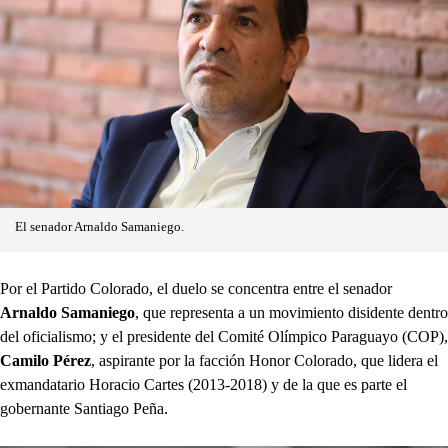
El senador Arnaldo Samaniego.
Por el Partido Colorado, el duelo se concentra entre el senador
Arnaldo Samaniego
, que representa a un movimiento disidente dentro
del oficialismo; y el presidente del Comité Olímpico Paraguayo (COP),
Camilo Pérez
, aspirante por la facción Honor Colorado, que lidera el
exmandatario Horacio Cartes (2013-2018) y de la que es parte el
gobernante Santiago Peña.