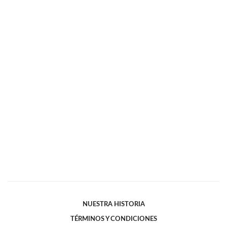
NUESTRA HISTORIA
TÉRMINOS Y CONDICIONES