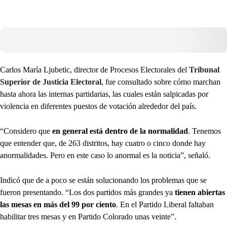
Carlos María Ljubetic, director de Procesos Electorales del
Tribunal
Superior de Justicia Electoral
, fue consultado sobre cómo marchan
hasta ahora las internas partidarias, las cuales están salpicadas por
violencia en diferentes puestos de votación alrededor del país.
“Considero que
en general está dentro de la normalidad
. Tenemos
que entender que, de 263 distritos, hay cuatro o cinco donde hay
anormalidades. Pero en este caso lo anormal es la noticia”, señaló.
Indicó que de a poco se están solucionando los problemas que se
fueron presentando. “Los dos partidos más grandes ya
tienen abiertas
las mesas en más del 99 por ciento
. En el Partido Liberal faltaban
habilitar tres mesas y en Partido Colorado unas veinte”.