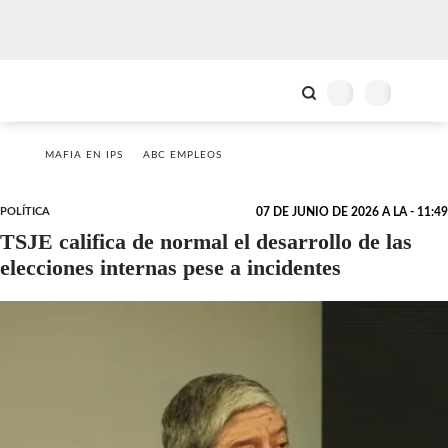
MAFIA EN IPS
ABC EMPLEOS
POLÍTICA
07 DE JUNIO DE 2026 A LA - 11:49
TSJE califica de normal el desarrollo de las
elecciones internas pese a incidentes