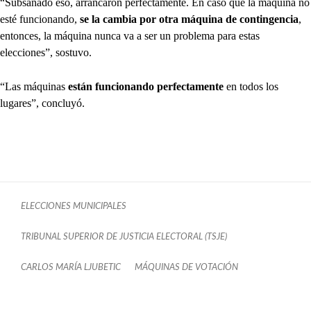
“Subsanado eso, arrancaron perfectamente. En caso que la máquina no
esté funcionando,
se la cambia por otra máquina de contingencia
,
entonces, la máquina nunca va a ser un problema para estas
elecciones”, sostuvo.
“Las máquinas
están funcionando perfectamente
en todos los
lugares”, concluyó.
ELECCIONES MUNICIPALES
TRIBUNAL SUPERIOR DE JUSTICIA ELECTORAL (TSJE)
CARLOS MARÍA LJUBETIC
MÁQUINAS DE VOTACIÓN