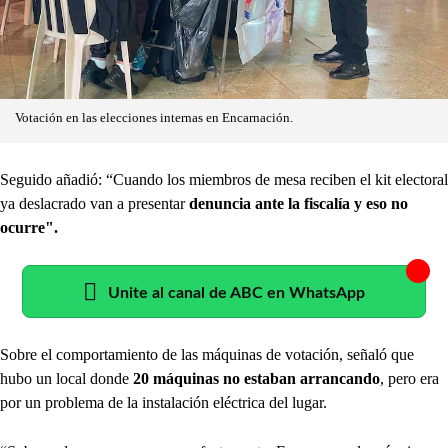
Votación en las elecciones internas en Encarnación.
Seguido añadió: “Cuando los miembros de mesa reciben el kit electoral
ya deslacrado van a presentar
denuncia ante la fiscalía y eso no
ocurre".
Unite al canal de ABC en WhatsApp
Sobre el comportamiento de las máquinas de votación, señaló que
hubo un local donde
20 máquinas no estaban arrancando
, pero era
por un problema de la instalación eléctrica del lugar.