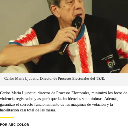
Carlos María Ljubetic, Director de Procesos Electorales del TSJE.
Carlos María Ljubetic, director de Procesos Electorales, minimizó los focos de
violencia registrados y aseguró que las incidencias son mínimas. Además,
garantizó el correcto funcionamiento de las máquinas de votación y la
habilitación casi total de las mesas.
POR
ABC COLOR