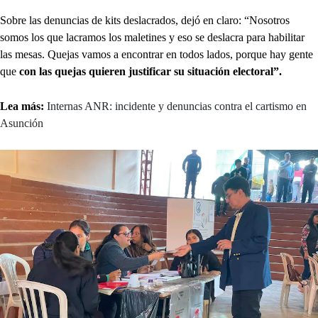
Sobre las denuncias de kits deslacrados, dejó en claro: “Nosotros
somos los que lacramos los maletines y eso se deslacra para habilitar
las mesas. Quejas vamos a encontrar en todos lados, porque hay gente
que
con las quejas quieren justificar su situación electoral”.
Lea más:
Internas ANR: incidente y denuncias contra el cartismo en
Asunción