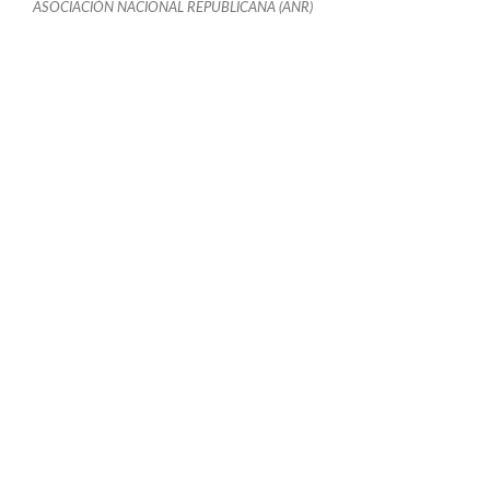
ASOCIACIÓN NACIONAL REPUBLICANA (ANR)