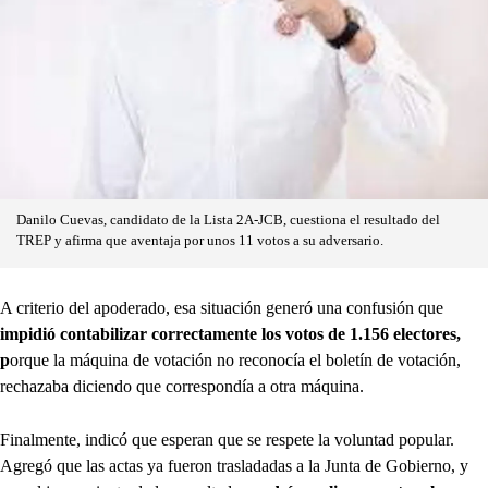
Danilo Cuevas, candidato de la Lista 2A-JCB, cuestiona el resultado del
TREP y afirma que aventaja por unos 11 votos a su adversario.
A criterio del apoderado, esa situación generó una confusión que
impidió contabilizar correctamente los votos de 1.156 electores,
p
orque la máquina de votación no reconocía el boletín de votación,
rechazaba diciendo que correspondía a otra máquina.
Finalmente, indicó que esperan que se respete la voluntad popular.
Agregó que las actas ya fueron trasladadas a la Junta de Gobierno, y