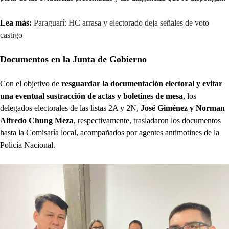
Lea más:
Paraguarí: HC arrasa y electorado deja señales de voto
castigo
Documentos en la Junta de Gobierno
Con el objetivo de
resguardar la documentación electoral y evitar
una eventual sustracción de actas y boletines de mesa
, los
delegados electorales de las listas 2A y 2N,
José Giménez y Norman
Alfredo Chung Meza
, respectivamente, trasladaron los documentos
hasta la Comisaría local, acompañados por agentes antimotines de la
Policía Nacional.