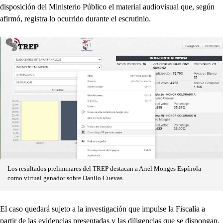
disposición del Ministerio Público el material audiovisual que, según
afirmó, registra lo ocurrido durante el escrutinio.
Los resultados preliminares del TREP destacan a Ariel Monges Espínola
como virtual ganador sobre Danilo Cuevas.
El caso quedará sujeto a la investigación que impulse la Fiscalía a
partir de las evidencias presentadas y las diligencias que se dispongan.