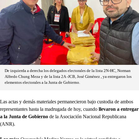
De izquierda a derecha los delegados electorales de la lista 2N-HC, Norman
Alfredo Chung Meza y de la lista 2A -JCB, José Giménez , ya entregaron los
elementos electorales a la Junta de Gobierno.
Las actas y demás materiales permanecieron bajo custodia de ambos
representantes hasta la madrugada de hoy, cuando
llevaron a entregar
a la Junta de Gobierno
de la Asociación Nacional Republicana
(ANR).