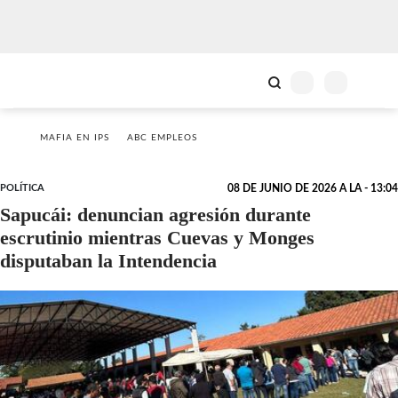
MAFIA EN IPS
ABC EMPLEOS
POLÍTICA
08 DE JUNIO DE 2026 A LA - 13:04
Sapucái: denuncian agresión durante
escrutinio mientras Cuevas y Monges
disputaban la Intendencia