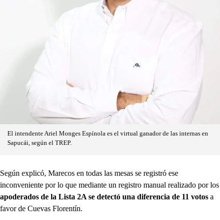
El intendente Ariel Monges Espínola es el virtual ganador de las internas en
Sapucái, según el TREP.
Según explicó, Marecos en todas las mesas se registró ese
inconveniente por lo que mediante un registro manual realizado por los
apoderados de la Lista 2A se detectó una diferencia de 11 votos
a
favor de Cuevas Florentín.