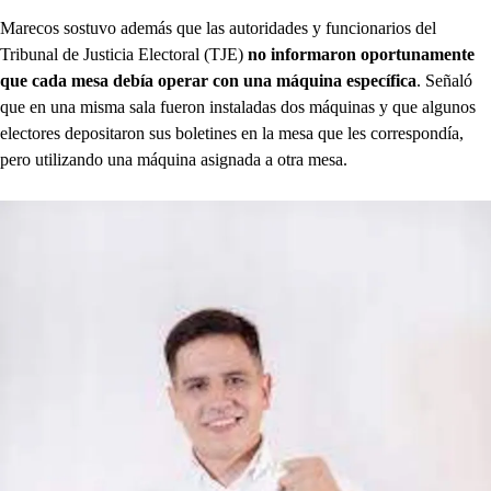
Marecos sostuvo además que las autoridades y funcionarios del
Tribunal de Justicia Electoral (TJE)
no informaron oportunamente
que cada mesa debía operar con una máquina específica
. Señaló
que en una misma sala fueron instaladas dos máquinas y que algunos
electores depositaron sus boletines en la mesa que les correspondía,
pero utilizando una máquina asignada a otra mesa.