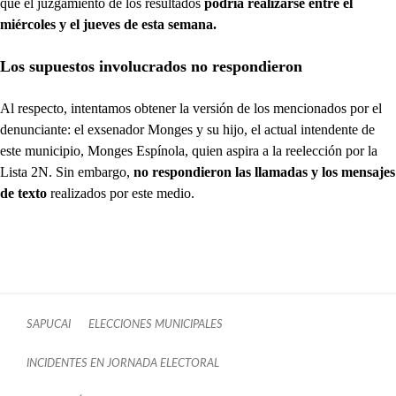
que el juzgamiento de los resultados
podría realizarse entre el
miércoles y el jueves de esta semana.
Los supuestos involucrados no respondieron
Al respecto, intentamos obtener la versión de los mencionados por el
denunciante: el exsenador Monges y su hijo, el actual intendente de
este municipio, Monges Espínola, quien aspira a la reelección por la
Lista 2N. Sin embargo,
no respondieron las llamadas y los mensajes
de texto
realizados por este medio.
SAPUCAI
ELECCIONES MUNICIPALES
INCIDENTES EN JORNADA ELECTORAL