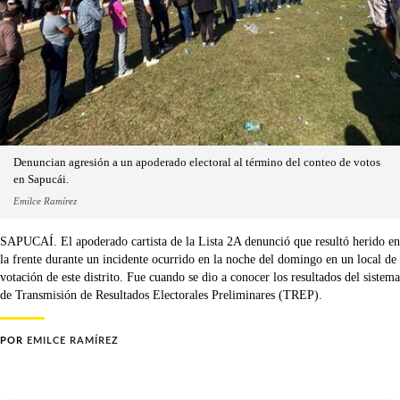
Denuncian agresión a un apoderado electoral al término del conteo de votos
en Sapucái.
Emilce Ramírez
SAPUCAÍ. El apoderado cartista de la Lista 2A denunció que resultó herido en
la frente durante un incidente ocurrido en la noche del domingo en un local de
votación de este distrito. Fue cuando se dio a conocer los resultados del sistema
de Transmisión de Resultados Electorales Preliminares (TREP).
POR
EMILCE RAMÍREZ