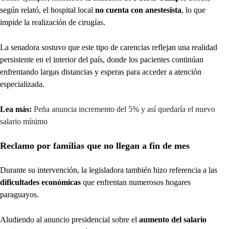
según relató, el hospital local
no cuenta con anestesista
, lo que
impide la realización de cirugías.
La senadora sostuvo que este tipo de carencias reflejan una realidad
persistente en el interior del país, donde los pacientes continúan
enfrentando largas distancias y esperas para acceder a atención
especializada.
Lea más:
Peña anuncia incremento del 5% y así quedaría el nuevo
salario mínimo
Reclamo por familias que no llegan a fin de mes
Durante su intervención, la legisladora también hizo referencia a las
dificultades económicas
que enfrentan numerosos hogares
paraguayos.
Aludiendo al anuncio presidencial sobre el
aumento del salario