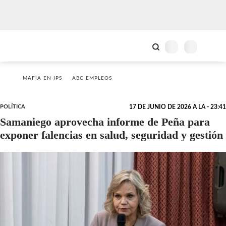
MAFIA EN IPS
ABC EMPLEOS
POLÍTICA
17 DE JUNIO DE 2026 A LA - 23:41
Samaniego aprovecha informe de Peña para
exponer falencias en salud, seguridad y gestión