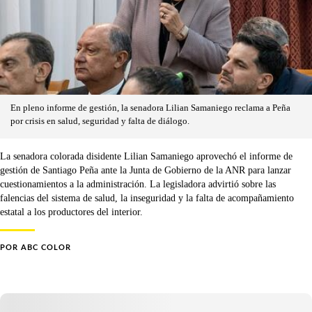
En pleno informe de gestión, la senadora Lilian Samaniego reclama a Peña
por crisis en salud, seguridad y falta de diálogo.
La senadora colorada disidente Lilian Samaniego aprovechó el informe de
gestión de Santiago Peña ante la Junta de Gobierno de la ANR para lanzar
cuestionamientos a la administración. La legisladora advirtió sobre las
falencias del sistema de salud, la inseguridad y la falta de acompañamiento
estatal a los productores del interior.
POR
ABC COLOR