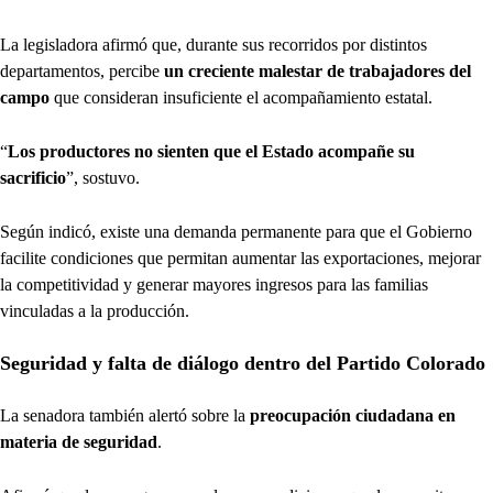
La legisladora afirmó que, durante sus recorridos por distintos
departamentos, percibe
un creciente malestar de trabajadores del
campo
que consideran insuficiente el acompañamiento estatal.
“
Los productores no sienten que el Estado acompañe su
sacrificio
”, sostuvo.
Según indicó, existe una demanda permanente para que el Gobierno
facilite condiciones que permitan aumentar las exportaciones, mejorar
la competitividad y generar mayores ingresos para las familias
vinculadas a la producción.
Seguridad y falta de diálogo dentro del Partido Colorado
La senadora también alertó sobre la
preocupación ciudadana en
materia de seguridad
.