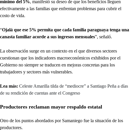
mínimo del 5%
, manifestó su deseo de que los beneficios lleguen
efectivamente a las familias que enfrentan problemas para cubrir el
costo de vida.
“
Ojalá que ese 5% permita que cada familia paraguaya tenga una
canasta familiar acorde a sus ingresos mensuales
”, señaló.
La observación surge en un contexto en el que diversos sectores
cuestionan que los indicadores macroeconómicos exhibidos por el
Gobierno no siempre se traducen en mejoras concretas para los
trabajadores y sectores más vulnerables.
Lea más:
Celeste Amarilla tilda de “mediocre” a Santiago Peña a días
de su rendición de cuentas ante el Congreso
Productores reclaman mayor respaldo estatal
Otro de los puntos abordados por Samaniego fue la situación de los
productores.