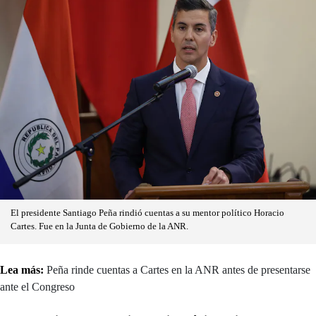
El presidente Santiago Peña rindió cuentas a su mentor político Horacio
Cartes. Fue en la Junta de Gobierno de la ANR.
Lea más:
Peña rinde cuentas a Cartes en la ANR antes de presentarse
ante el Congreso