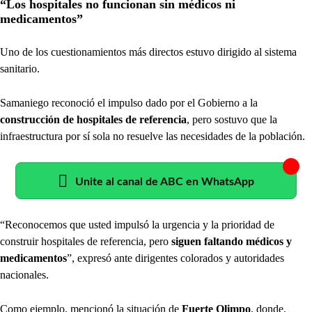
“Los hospitales no funcionan sin médicos ni
medicamentos”
Uno de los cuestionamientos más directos estuvo dirigido al sistema
sanitario.
Samaniego reconoció el impulso dado por el Gobierno a la
construcción de hospitales de referencia
, pero sostuvo que la
infraestructura por sí sola no resuelve las necesidades de la población.
Unite al canal de ABC en WhatsApp
“Reconocemos que usted impulsó la urgencia y la prioridad de
construir hospitales de referencia, pero
siguen faltando médicos y
medicamentos
”, expresó ante dirigentes colorados y autoridades
nacionales.
Como ejemplo, mencionó la situación de
Fuerte Olimpo
, donde,