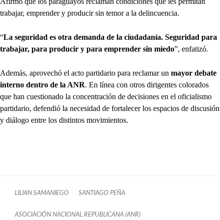
Afirmó que los paraguayos reclaman condiciones que les permitan
trabajar, emprender y producir sin temor a la delincuencia.
“
La seguridad es otra demanda de la ciudadanía. Seguridad para
trabajar, para producir y para emprender sin miedo
”, enfatizó.
Además, aprovechó el acto partidario para reclamar un
mayor debate
interno dentro de la ANR
. En línea con otros dirigentes colorados
que han cuestionado la concentración de decisiones en el oficialismo
partidario, defendió la necesidad de fortalecer los espacios de discusión
y diálogo entre los distintos movimientos.
LILIAN SAMANIEGO
SANTIAGO PEÑA
ASOCIACIÓN NACIONAL REPUBLICANA (ANR)