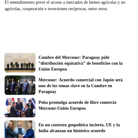
El entendimiento prevé el acceso a mercados de bienes agrícolas y no
agrícolas, cooperación e inversiones recíprocas, entre otros.
Cumbre del Mercosur: Paraguay pide 
“distribución equitativa” de beneficios con la 
Unión Europea
Mercosur: Acuerdo comercial con Japón será 
uno de los temas clave en la Cumbre en 
Paraguay
Peña promulga acuerdo de libre comercio 
Mercosur-Unión Europea
En un contexto geopolítico incierto, UE y la 
India alcanzan un histórico acuerdo 