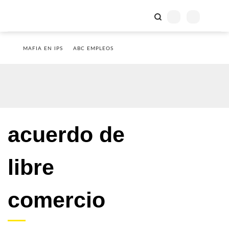
MAFIA EN IPS
ABC EMPLEOS
acuerdo de
libre
comercio