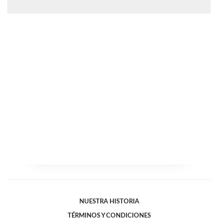
NUESTRA HISTORIA
TÉRMINOS Y CONDICIONES