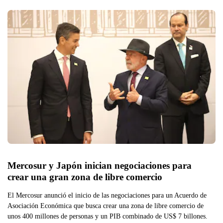
Mercosur y Japón inician negociaciones para 
crear una gran zona de libre comercio
El Mercosur anunció el inicio de las negociaciones para un Acuerdo de
Asociación Económica que busca crear una zona de libre comercio de
unos 400 millones de personas y un PIB combinado de US$ 7 billones.