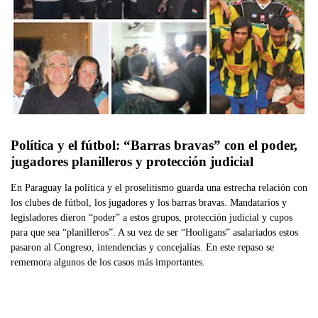
Política y el fútbol: “Barras bravas” con el poder,  
jugadores planilleros y protección judicial
En Paraguay la política y el proselitismo guarda una estrecha relación con
los clubes de fútbol, los jugadores y los barras bravas. Mandatarios y
legisladores dieron “poder” a estos grupos, protección judicial y cupos
para que sea “planilleros”. A su vez de ser “Hooligans” asalariados estos
pasaron al Congreso, intendencias y concejalías. En este repaso se
rememora algunos de los casos más importantes.