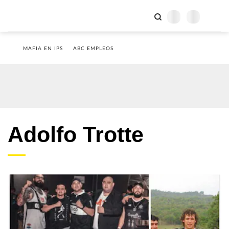
MAFIA EN IPS
ABC EMPLEOS
Adolfo Trotte