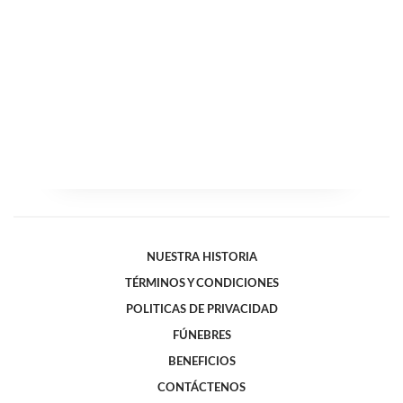
NUESTRA HISTORIA
TÉRMINOS Y CONDICIONES
POLITICAS DE PRIVACIDAD
FÚNEBRES
BENEFICIOS
CONTÁCTENOS