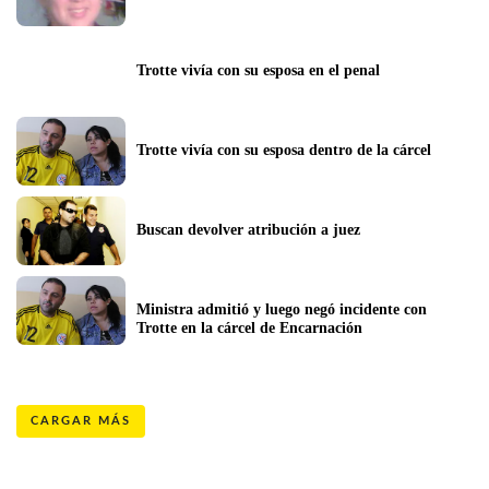
Trotte vivía con su esposa en el penal
Trotte vivía con su esposa dentro de la cárcel
Buscan devolver atribución a juez
Ministra admitió y luego negó incidente con 
Trotte en la cárcel de Encarnación
CARGAR MÁS