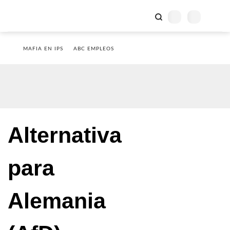
MAFIA EN IPS
ABC EMPLEOS
Alternativa
para
Alemania