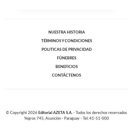
NUESTRA HISTORIA
TÉRMINOS Y CONDICIONES
POLITICAS DE PRIVACIDAD
FÚNEBRES
BENEFICIOS
CONTÁCTENOS
© Copyright
2026
Editorial AZETA S.A.
- Todos los derechos reservados
Yegros 745, Asunción - Paraguay - Tel: 41-51-000