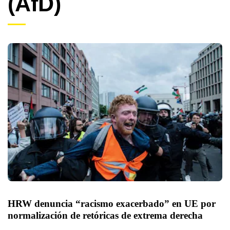
(AfD)
HRW denuncia “racismo exacerbado” en UE por 
normalización de retóricas de extrema derecha