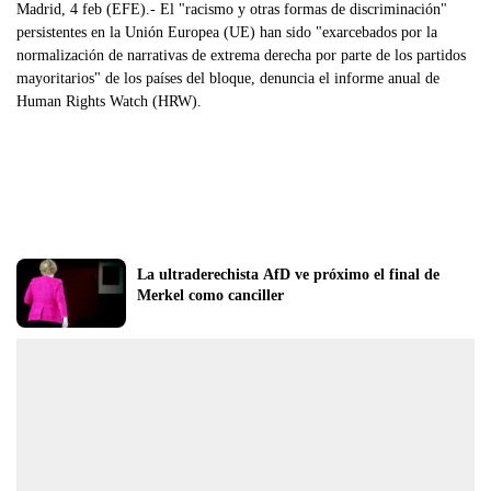
Madrid, 4 feb (EFE).- El "racismo y otras formas de discriminación"
persistentes en la Unión Europea (UE) han sido "exarcebados por la
normalización de narrativas de extrema derecha por parte de los partidos
mayoritarios" de los países del bloque, denuncia el informe anual de
Human Rights Watch (HRW).
La ultraderechista AfD ve próximo el final de 
Merkel como canciller