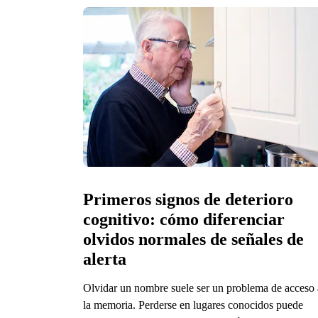
Primeros signos de deterioro 
cognitivo: cómo diferenciar 
olvidos normales de señales de 
alerta
Olvidar un nombre suele ser un problema de acceso 
la memoria. Perderse en lugares conocidos puede