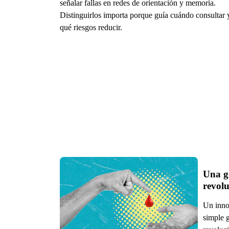
señalar fallas en redes de orientación y memoria.
Distinguirlos importa porque guía cuándo consultar 
qué riesgos reducir.
Una go
revolu
Un inno
simple g