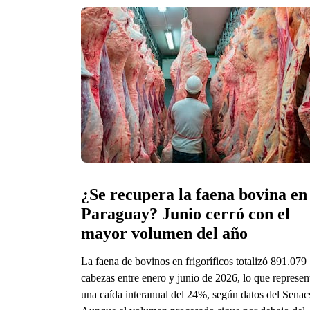
¿Se recupera la faena bovina en 
Paraguay? Junio cerró con el 
mayor volumen del año 
La faena de bovinos en frigoríficos totalizó 891.079
cabezas entre enero y junio de 2026, lo que represen
una caída interanual del 24%, según datos del Senac