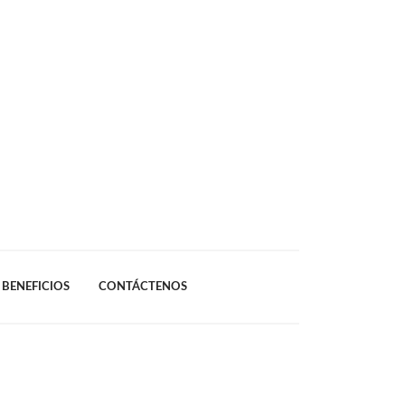
BENEFICIOS
CONTÁCTENOS