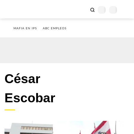
MAFIA EN IPS
ABC EMPLEOS
César
Escobar