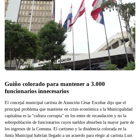
Guiño colorado para mantener a 3.000 
funcionarios innecesarios 
El concejal municipal cartista de Asunción César Escobar dijo que el
principal problema que mantiene en crisis económica a la Municipalidad
capitalina es la “cultura corrupta” en los entes de recaudación y no la
sobrepoblación de funcionarios cuyos sueldos absorben la mayor parte de
los ingresos de la Comuna. El cartismo y la disidencia colorada en la
Junta Municipal habrían llegado a un acuerdo para elegir al cartista Luis