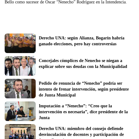
Bello como sucesor de Óscar “Nenecho” Rodríguez en la Intendencia.
Derecho UNA: según Alianza, Bogarín habría 
ganado elecciones, pero hay controversias
Concejales cómplices de Nenecho se niegan a 
explicar sobre sus deudas con la Municipalidad
Pedido de renuncia de “Nenecho” podría ser 
intento de frenar intervención, según presidente 
de Junta Municipal
Imputación a “Nenecho”: “Creo que la 
intervención es necesaria”, dice presidente de la 
Junta
Derecho UNA: miembro del consejo defiende 
desvinculación de docentes y participación de 