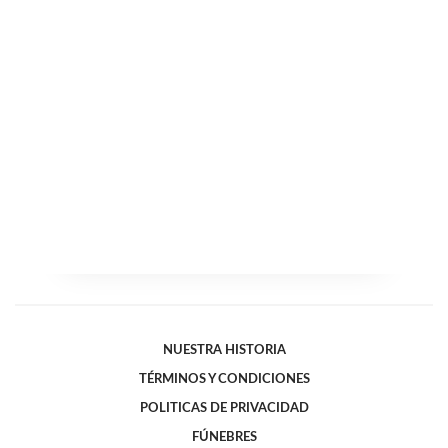
NUESTRA HISTORIA
TÉRMINOS Y CONDICIONES
POLITICAS DE PRIVACIDAD
FÚNEBRES