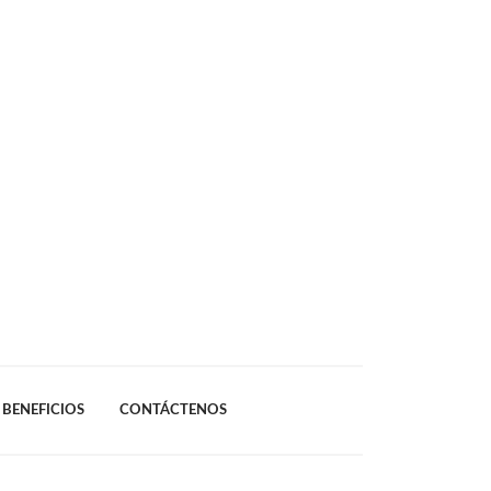
BENEFICIOS
CONTÁCTENOS