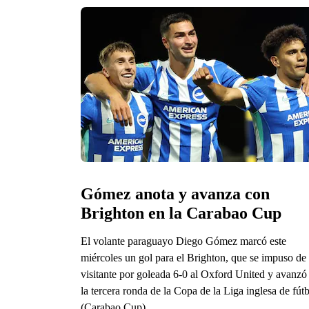
Gómez anota y avanza con 
Brighton en la Carabao Cup
El volante paraguayo Diego Gómez marcó este
miércoles un gol para el Brighton, que se impuso de
visitante por goleada 6-0 al Oxford United y avanzó
la tercera ronda de la Copa de la Liga inglesa de fút
(Carabao Cup).