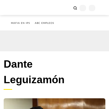
MAFIA EN IPS
ABC EMPLEOS
Dante
Leguizamón