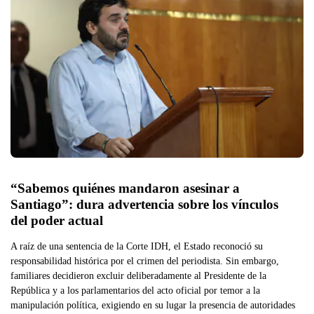
“Sabemos quiénes mandaron asesinar a 
Santiago”: dura advertencia sobre los vínculos 
del poder actual
A raíz de una sentencia de la Corte IDH, el Estado reconoció su
responsabilidad histórica por el crimen del periodista. Sin embargo,
familiares decidieron excluir deliberadamente al Presidente de la
República y a los parlamentarios del acto oficial por temor a la
manipulación política, exigiendo en su lugar la presencia de autoridades