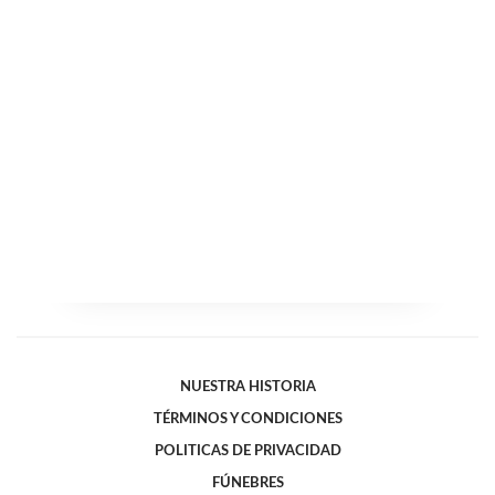
NUESTRA HISTORIA
TÉRMINOS Y CONDICIONES
POLITICAS DE PRIVACIDAD
FÚNEBRES