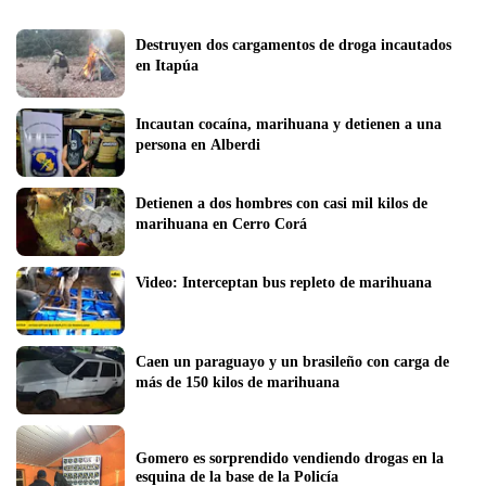
Destruyen dos cargamentos de droga incautados 
en Itapúa
Incautan cocaína, marihuana y detienen a una 
persona en Alberdi
Detienen a dos hombres con casi mil kilos de 
marihuana en Cerro Corá
Video: Interceptan bus repleto de marihuana
Caen un paraguayo y un brasileño con carga de 
más de 150 kilos de marihuana
Gomero es sorprendido vendiendo drogas en la 
esquina de la base de la Policía