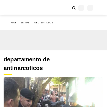
MAFIA EN IPS
ABC EMPLEOS
departamento de
antinarcoticos