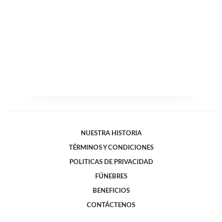
NUESTRA HISTORIA
TÉRMINOS Y CONDICIONES
POLITICAS DE PRIVACIDAD
FÚNEBRES
BENEFICIOS
CONTÁCTENOS