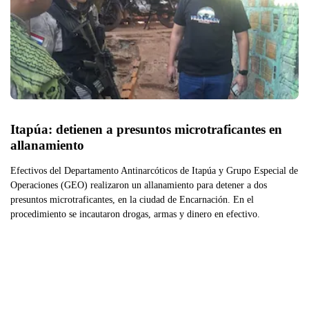
Itapúa: detienen a presuntos microtraficantes en 
allanamiento
Efectivos del Departamento Antinarcóticos de Itapúa y Grupo Especial de
Operaciones (GEO) realizaron un allanamiento para detener a dos
presuntos microtraficantes, en la ciudad de Encarnación. En el
procedimiento se incautaron drogas, armas y dinero en efectivo.