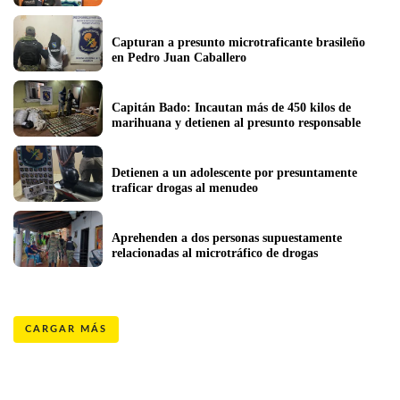
Capturan a presunto microtraficante brasileño 
en Pedro Juan Caballero
Capitán Bado: Incautan más de 450 kilos de 
marihuana y detienen al presunto responsable
Detienen a un adolescente por presuntamente 
traficar drogas al menudeo
Aprehenden a dos personas supuestamente 
relacionadas al microtráfico de drogas 
CARGAR MÁS