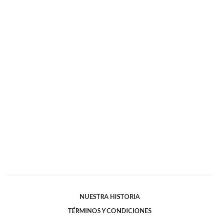
NUESTRA HISTORIA
TÉRMINOS Y CONDICIONES