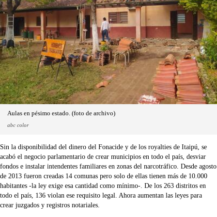
Aulas en pésimo estado. (foto de archivo)
abc color
Sin la disponibilidad del dinero del Fonacide y de los royalties de Itaipú, se
acabó el negocio parlamentario de crear municipios en todo el país, desviar
fondos e instalar intendentes familiares en zonas del narcotráfico. Desde agosto
de 2013 fueron creadas 14 comunas pero solo de ellas tienen más de 10.000
habitantes -la ley exige esa cantidad como mínimo-. De los 263 distritos en
todo el país, 136 violan ese requisito legal. Ahora aumentan las leyes para
crear juzgados y registros notariales.