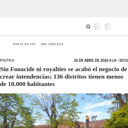
MAFIA EN IPS
ABC EMPLEOS
POLÍTICA
26 DE ABRIL DE 2026 A LA - 10:51
Sin Fonacide ni royalties se acabó el negocio de
crear intendencias; 136 distritos tienen menos
de 10.000 habitantes