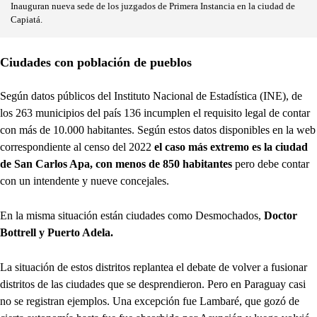
Inauguran nueva sede de los juzgados de Primera Instancia en la ciudad de
Capiatá.
Ciudades con población de pueblos
Según datos públicos del Instituto Nacional de Estadística (INE), de
los 263 municipios del país 136 incumplen el requisito legal de contar
con más de 10.000 habitantes. Según estos datos disponibles en la web
correspondiente al censo del 2022
el caso más extremo es la ciudad
de San Carlos Apa, con menos de 850 habitantes
pero debe contar
con un intendente y nueve concejales.
En la misma situación están ciudades como Desmochados,
Doctor
Bottrell y Puerto Adela.
La situación de estos distritos replantea el debate de volver a fusionar
distritos de las ciudades que se desprendieron. Pero en Paraguay casi
no se registran ejemplos. Una excepción fue Lambaré, que gozó de