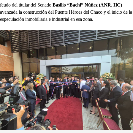
feudo del titular del Senado
Basilio “Bachi” Núñez (ANR, HC)
avanzada la construcción del Puente Héroes del Chaco y el inicio de la
especulación inmobiliaria e industrial en esa zona.