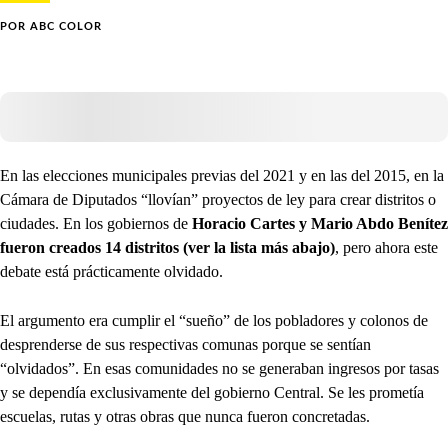
POR
ABC COLOR
En las elecciones municipales previas del 2021 y en las del 2015, en la
Cámara de Diputados “llovían” proyectos de ley para crear distritos o
ciudades. En los gobiernos de
Horacio Cartes y Mario Abdo Benítez
fueron creados 14 distritos
(ver la lista más abajo)
, pero ahora este
debate está prácticamente olvidado.
El argumento era cumplir el “sueño” de los pobladores y colonos de
desprenderse de sus respectivas comunas porque se sentían
“olvidados”. En esas comunidades no se generaban ingresos por tasas
y se dependía exclusivamente del gobierno Central. Se les prometía
escuelas, rutas y otras obras que nunca fueron concretadas.