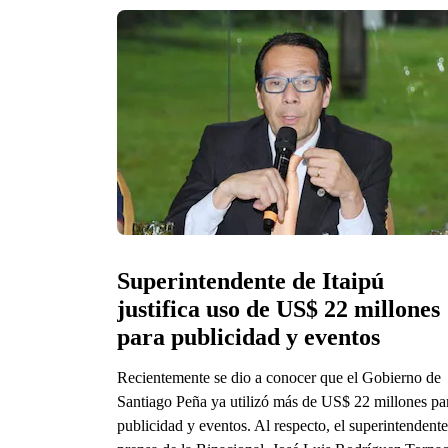
Superintendente de Itaipú 
justifica uso de US$ 22 millones 
para publicidad y eventos
Recientemente se dio a conocer que el Gobierno de
Santiago Peña ya utilizó más de US$ 22 millones pa
publicidad y eventos. Al respecto, el superintendent