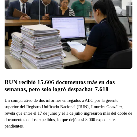
RUN recibió 15.606 documentos más en dos 
semanas, pero solo logró despachar 7.618
Un comparativo de dos informes entregados a ABC por la gerente
superior del Registro Unificado Nacional (RUN), Lourdes González,
revela que entre el 17 de junio y el 1 de julio ingresaron más del doble de
documentos de los expedidos, lo que dejó casi 8.000 expedientes
pendientes.