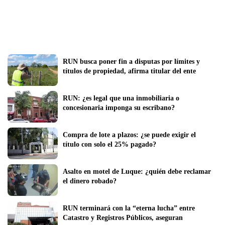
RUN busca poner fin a disputas por límites y 
títulos de propiedad, afirma titular del ente
RUN: ¿es legal que una inmobiliaria o 
concesionaria imponga su escribano?
Compra de lote a plazos: ¿se puede exigir el 
título con solo el 25% pagado?
Asalto en motel de Luque: ¿quién debe reclamar 
el dinero robado?
RUN terminará con la “eterna lucha” entre 
Catastro y Registros Públicos, aseguran