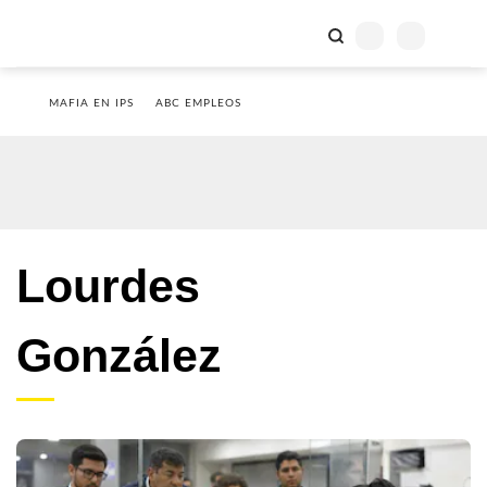
MAFIA EN IPS
ABC EMPLEOS
Lourdes
González