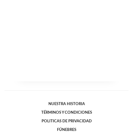
NUESTRA HISTORIA
TÉRMINOS Y CONDICIONES
POLITICAS DE PRIVACIDAD
FÚNEBRES