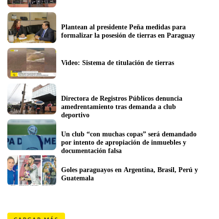
Plantean al presidente Peña medidas para 
formalizar la posesión de tierras en Paraguay
Video: Sistema de titulación de tierras
Directora de Registros Públicos denuncia 
amedrentamiento tras demanda a club 
deportivo
Un club “con muchas copas” será demandado 
por intento de apropiación de inmuebles y 
documentación falsa  
Goles paraguayos en Argentina, Brasil, Perú y 
Guatemala