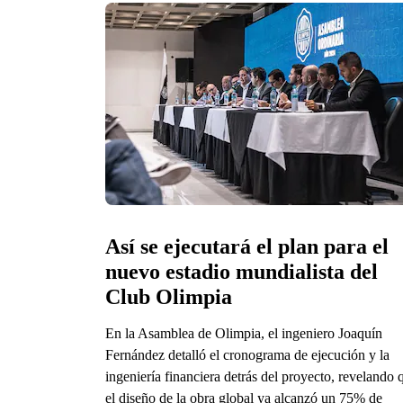
Así se ejecutará el plan para el 
nuevo estadio mundialista del 
Club Olimpia
En la Asamblea de Olimpia, el ingeniero Joaquín
Fernández detalló el cronograma de ejecución y la
ingeniería financiera detrás del proyecto, revelando 
el diseño de la obra global ya alcanzó un 75% de