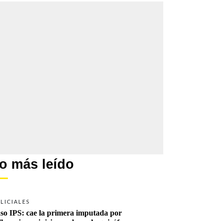
o más leído
LICIALES
so IPS: cae la primera imputada por 