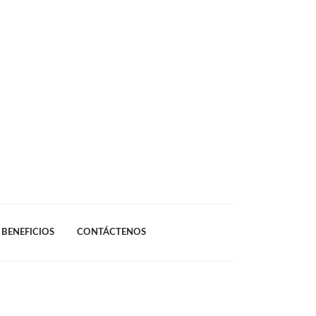
BENEFICIOS
CONTÁCTENOS